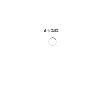
正在加载...