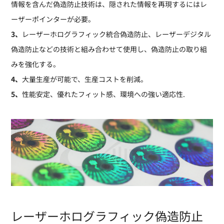
情報を含んだ偽造防止技術は、隠された情報を再現するにはレ
ーザーポインターが必要。
3、
レーザーホログラフィック統合偽造防止、レーザーデジタル
偽造防止などの技術と組み合わせて使用​​し、偽造防止の取り組
みを強化する。
4、
大量生産が可能で、生産コストを削減。
5、
性能安定、優れたフィット感、環境への強い適応性.
レーザーホログラフィック偽造防止