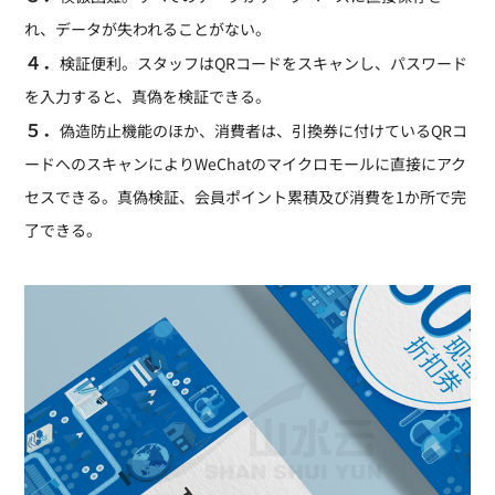
れ、データが失われることがない。
４．
検証便利。スタッフはQRコードをスキャンし、パスワード
を入力すると、真偽を検証できる。
５．
偽造防止機能のほか、消費者は、引換券に付けているQRコ
ードへのスキャンによりWeChatのマイクロモールに直接にアク
セスできる。真偽検証、会員ポイント累積及び消費を1か所で完
了できる。