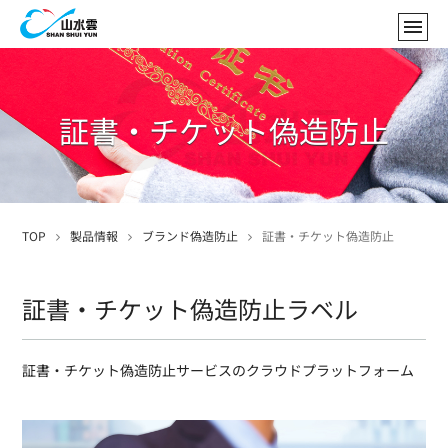
証書・チケット偽造防止
TOP
製品情報
ブランド偽造防止
証書・チケット偽造防止
証書・チケット偽造防止ラベル
証書・チケット偽造防止サービスのクラウドプラットフォーム