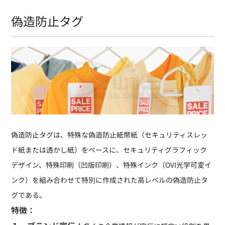
偽造防止タグ
偽造防止タグは、特殊な偽造防止紙幣紙（セキュリティスレッ
ド紙または透かし紙）をベースに、セキュリティグラフィック
デザイン、特殊印刷（凹版印刷）、特殊インク（OVI光学可変イ
ンク）を組み合わせて特別に作成された高レベルの偽造防止タ
グである。
特徴：