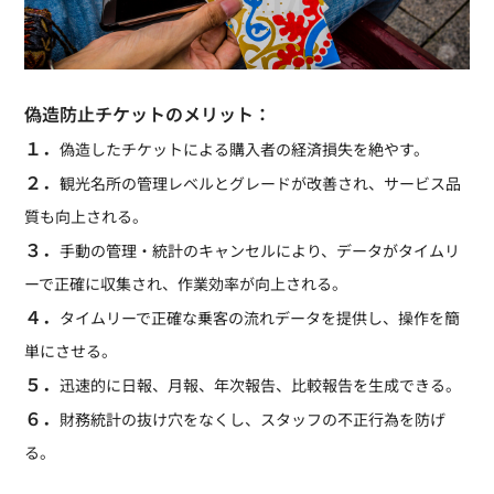
偽造防止チケットのメリット：
１．
偽造したチケットによる購入者の経済損失を絶やす。
２．
観光名所の管理レベルとグレードが改善され、サービス品
質も向上される。
３．
手動の管理・統計のキャンセルにより、データがタイムリ
ーで正確に収集され、作業効率が向上される。
４．
タイムリーで正確な乗客の流れデータを提供し、操作を簡
単にさせる。
５．
迅速的に日報、月報、年次報告、比較報告を生成できる。
６．
財務統計の抜け穴をなくし、スタッフの不正行為を防げ
る。