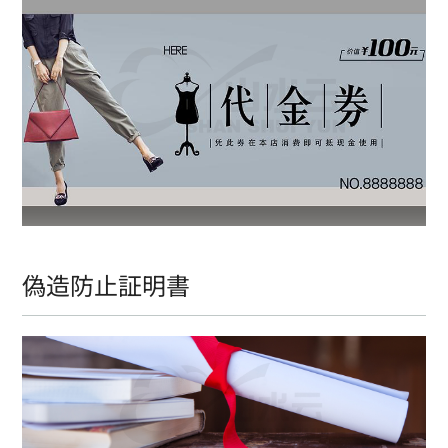
偽造防止証明書