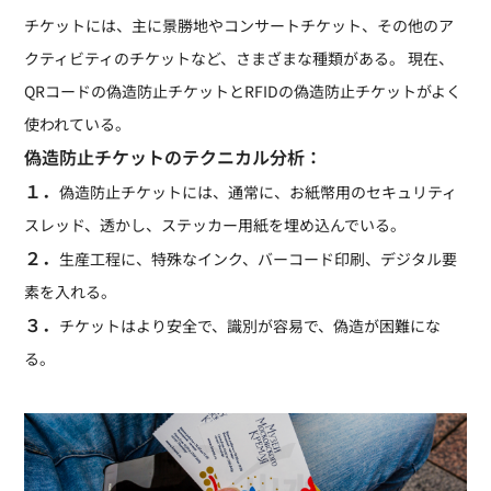
チケットには、主に景勝地やコンサートチケット、その他のア
クティビティのチケットなど、さまざまな種類がある。 現在、
QRコードの偽造防止チケットとRFIDの偽造防止チケットがよく
使われている。
偽造防止チケットのテクニカル分析：
１．
偽造防止チケットには、通常に、お紙幣用のセキュリティ
スレッド、透かし、ステッカー用紙を埋め込んでいる。
２．
生産工程に、特殊なインク、バーコード印刷、デジタル要
素を入れる。
３．
チケットはより安全で、識別が容易で、偽造が困難にな
る。