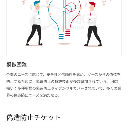
模倣困難
企業のニーズに応じて、安全性と信頼性を高め、ソースからの偽造を
防止するために、偽造防止の特許技術が多数追加されている。 種類
揃い：多種多様の偽造防止タイプがフルカバーされていて、多くの業
界の偽造防止ニーズを満たせる。
偽造防止チケット