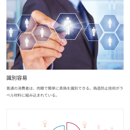
識別容易
普通の消費者は、肉眼で簡単に真偽を識別できる。偽造防止技術がラ
ベル材料に組み込まれている。