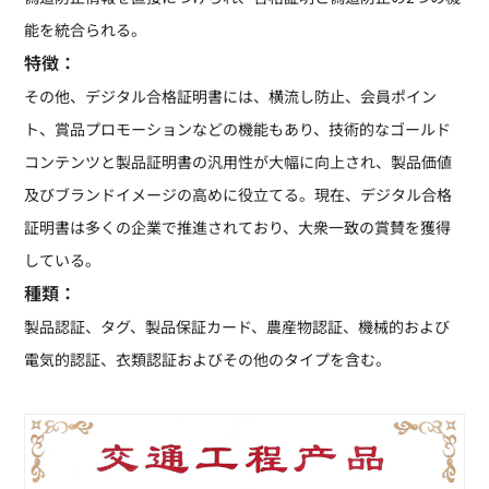
能を統合られる。
特徴：
その他、デジタル合格証明書には、横流し防止、会員ポイン
ト、賞品プロモーションなどの機能もあり、技術的なゴールド
コンテンツと製品証明書の汎用性が大幅に向上され、製品価値
及びブランドイメージの高めに役立てる。現在、デジタル合格
証明書は多くの企業で推進されており、大衆一致の賞賛を獲得
している。
種類：
製品認証、タグ、製品保証カード、農産物認証、機械的および
電気的認証、衣類認証およびその他のタイプを含む。