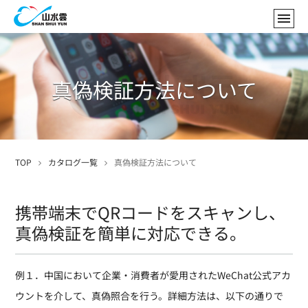
真偽検証方法について
TOP
カタログ一覧
真偽検証方法について
携帯端末でQRコードをスキャンし、
真偽検証を簡単に対応できる。
例１．中国において企業・消費者が愛用されたWeChat公式アカ
ウントを介して、真偽照合を行う。詳細方法は、以下の通りで