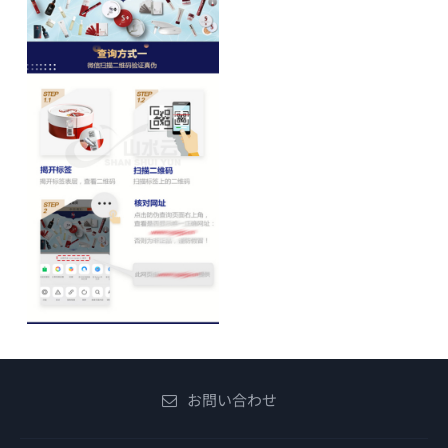
お問い合わせ