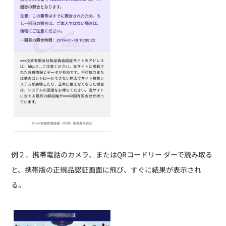
例２．携帯電話のカメラ、またはQRコードリー ダーで読み取る
と、携帯版の正規品認証画面に飛び、すぐに結果が表示され
る。