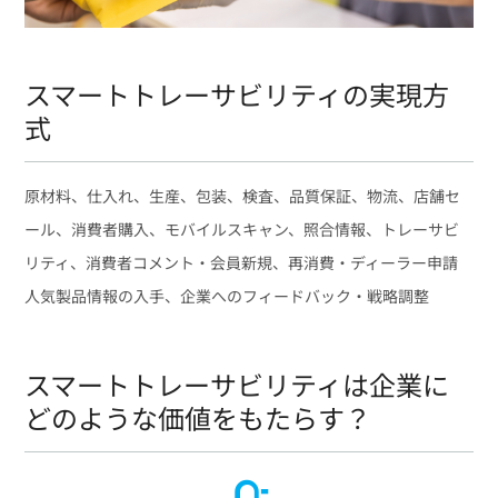
スマートトレーサビリティの実現方
式
原材料、仕入れ、生産、包装、検査、品質保証、物流、店舗セ
ール、消費者購入、モバイルスキャン、照合情報、トレーサビ
リティ、消費者コメント・会員新規、再消費・ディーラー申請
人気製品情報の入手、企業へのフィードバック・戦略調整
スマートトレーサビリティは企業に
どのような価値をもたらす？