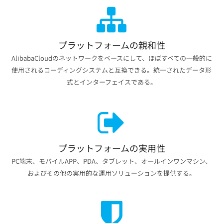
プラットフォームの親和性
AlibabaCloudのネットワークをベースにして、ほぼすべての一般的に
使用されるコーディングシステムと互換できる。統一されたデータ形
式とインターフェイスである。
プラットフォームの実用性
PC端末、モバイルAPP、PDA、タブレット、オールインワンマシン、
およびその他の実用的な運用ソリューションを提供する。