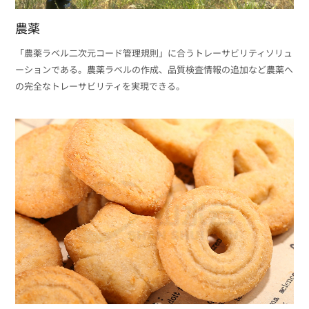
農薬
「農薬ラベル二次元コード管理規則」に合うトレーサビリティソリュ
ーションである。農薬ラベルの作成、品質検査情報の追加など農薬へ
の完全なトレーサビリティを実現できる。