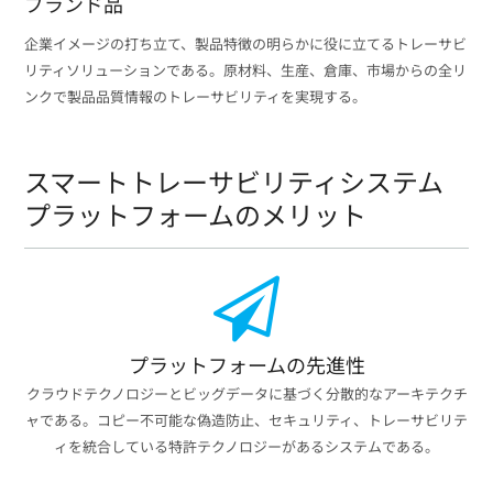
ブランド品
企業イメージの打ち立て、製品特徴の明らかに役に立てるトレーサビ
リティソリューションである。原材料、生産、倉庫、市場からの全リ
ンクで製品品質情報のトレーサビリティを実現する。
スマートトレーサビリティシステム
プラットフォームのメリット
プラットフォームの先進性
クラウドテクノロジーとビッグデータに基づく分散的なアーキテクチ
ャである。コピー不可能な偽造防止、セキュリティ、トレーサビリテ
ィを統合している特許テクノロジーがあるシステムである。