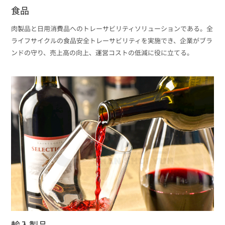
食品
肉製品と日用消費品へのトレーサビリティソリューションである。全
ライフサイクルの食品安全トレーサビリティを実施でき、企業がブラ
ンドの守り、売上高の向上、運営コストの低減に役に立てる。
輸入製品