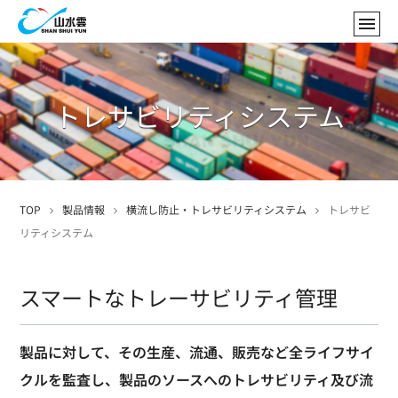
トレサビリティシステム
TOP
製品情報
横流し防止・トレサビリティシステム
トレサビ
リティシステム
スマートなトレーサビリティ管理
製品に対して、その生産、流通、販売など全ライフサイ
クルを監査し、製品のソースへのトレサビリティ及び流