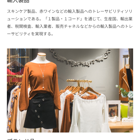
スキンケア製品、赤ワインなどの輸入製品へのトレーサビリティソリ
ューションである。「１製品・１コード」を通じて、生産国、輸出業
者、税関検査、輸入業者、販売チャネルなどからの輸入製品へのトレ
ーサビリティを実現する。