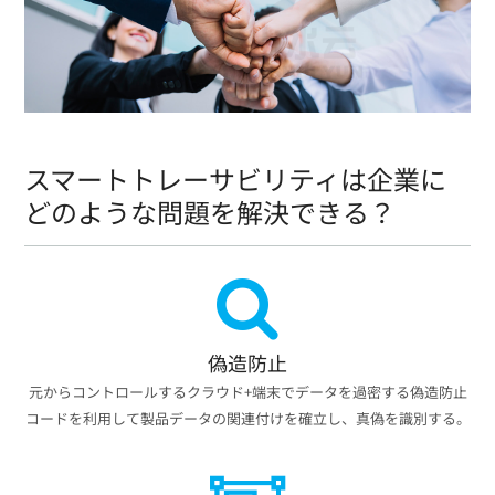
スマートトレーサビリティは企業に
どのような問題を解決できる？
偽造防止
元からコントロールするクラウド+端末でデータを過密する偽造防止
コードを利用して製品データの関連付けを確立し、真偽を識別する。