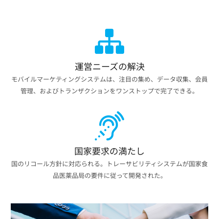
運営ニーズの解決
モバイルマーケティングシステムは、注目の集め、データ収集、会員
管理、およびトランザクションをワンストップで完了できる。
国家要求の満たし
国のリコール方針に対応られる。トレーサビリティシステムが国家食
品医薬品局の要件に従って開発された。