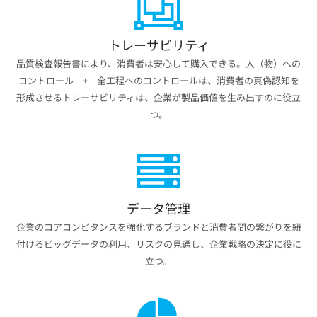
トレーサビリティ
品質検査報告書により、消費者は安心して購入できる。人（物）への
コントロール + 全工程へのコントロールは、消費者の真偽認知を
形成させるトレーサビリティは、企業が製品価値を生み出すのに役立
つ。
データ管理
企業のコアコンピタンスを強化するブランドと消費者間の繋がりを紐
付けるビッグデータの利用、リスクの見通し、企業戦略の決定に役に
立つ。