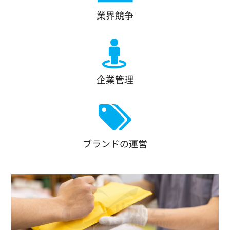
業界競争
企業管理
ブランドの運営