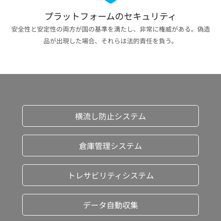
プラットフォームのセキュリティ
安全性と安定性の両方が国の基準を満たし、非常に権威がある。偽造
品が出現した場合、それらは法的責任を負う。
横流し防止システム
倉庫管理システム
トレサビリティシステム
データ自動収集