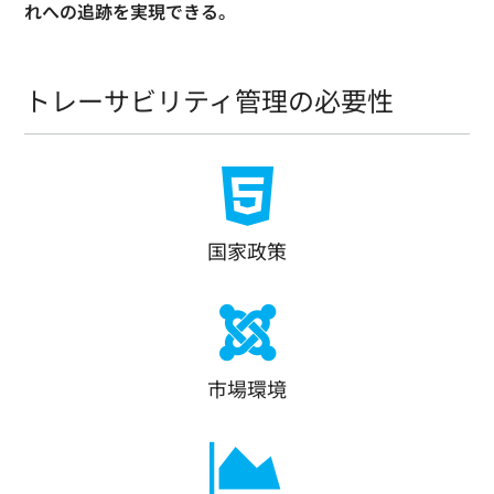
れへの追跡を実現できる。
トレーサビリティ管理の必要性
国家政策
市場環境