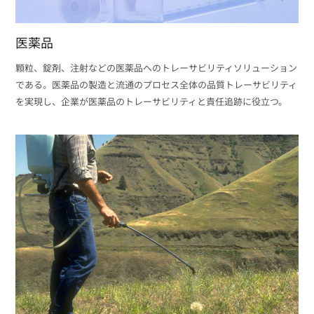
医薬品
顆粒、錠剤、注射などの医薬品へのトレーサビリティソリューション
である。医薬品の製造と流通のプロセス全体の品質トレーサビリティ
を実現し、企業が医薬品のトレーサビリティと責任追跡に役立つ。