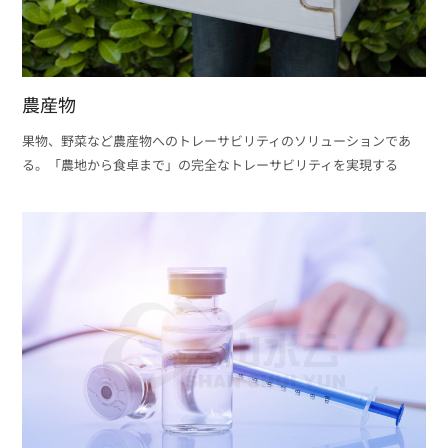
農産物
果物、野菜など農産物へのトレーサビリティのソリューションであ
る。「農地から食卓まで」の完全なトレーサビリティを実現する