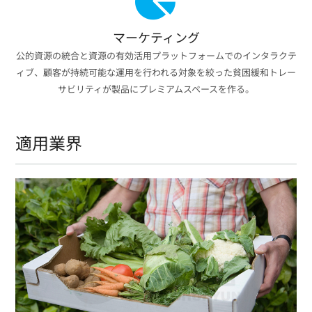
マーケティング
公的資源の統合と資源の有効活用プラットフォームでのインタラクテ
ィブ、顧客が持続可能な運用を行われる対象を絞った貧困緩和トレー
サビリティが製品にプレミアムスペースを作る。
適用業界