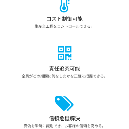
コスト制御可能
生産全工程をコントロールできる。
責任追究可能
全員がどの期間に何をしたかを正確に把握できる。
信頼危機解決
真偽を瞬時に識別でき、お客様の信頼を高める。