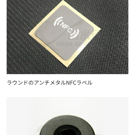
ラウンドのアンチメタルNFCラベル