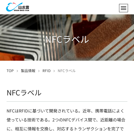
NFCラベル
TOP
製品情報
RFID
NFCラベル
NFCラベル
NFCはRFIDに基づいて開発されている。近年、携帯電話によく
使っている技術である。2つのNFCデバイス間で、近距離の場合
に、相互に情報を交換し、対応するトランザクションを完了で