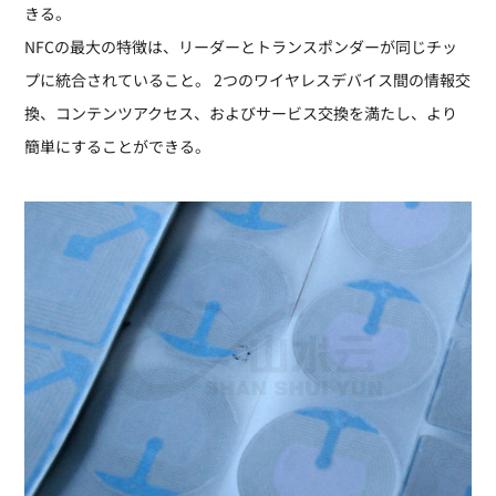
きる。
NFCの最大の特徴は、リーダーとトランスポンダーが同じチッ
プに統合されていること。 2つのワイヤレスデバイス間の情報交
換、コンテンツアクセス、およびサービス交換を満たし、より
簡単にすることができる。