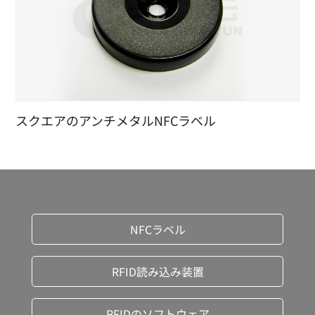
スクエアのアンチメタルNFCラベル
NFCラベル
RFID読み込み装置
RFIDのソフトウェア