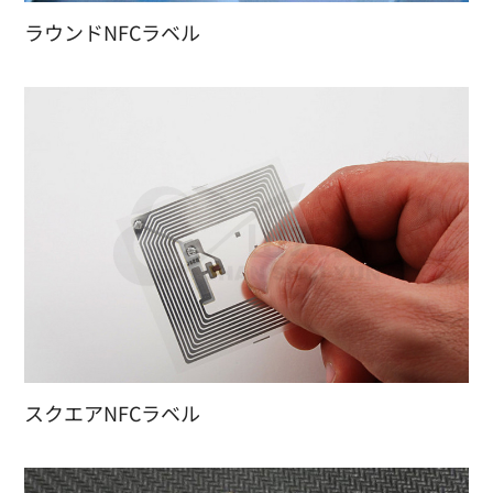
ラウンドNFCラベル
スクエアNFCラベル