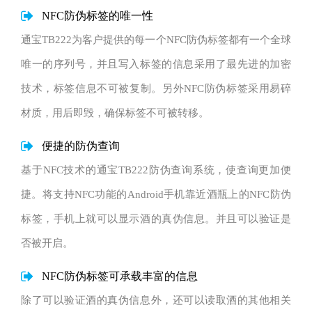
NFC防伪标签的唯一性
通宝TB222为客户提供的每一个NFC防伪标签都有一个全球
唯一的序列号，并且写入标签的信息采用了最先进的加密
技术，标签信息不可被复制。另外NFC防伪标签采用易碎
材质，用后即毁，确保标签不可被转移。
便捷的防伪查询
基于NFC技术的通宝TB222防伪查询系统，使查询更加便
捷。将支持NFC功能的Android手机靠近酒瓶上的NFC防伪
标签，手机上就可以显示酒的真伪信息。并且可以验证是
否被开启。
NFC防伪标签可承载丰富的信息
除了可以验证酒的真伪信息外，还可以读取酒的其他相关