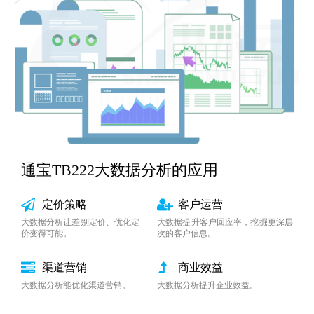
通宝TB222大数据分析的应用
定价策略
客户运营
大数据分析让差别定价、优化定
大数据提升客户回应率，挖掘更深层
价变得可能。
次的客户信息。
渠道营销
商业效益
大数据分析能优化渠道营销。
大数据分析提升企业效益。