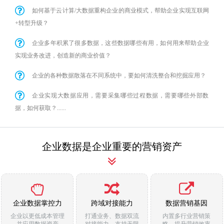
如何基于云计算/大数据重构企业的商业模式，帮助企业实现互联网
+转型升级？
企业多年积累了很多数据，这些数据哪些有用，如何用来帮助企业
实现业务改进，创造新的商业价值？
企业的各种数据散落在不同系统中，要如何清洗整合和挖掘应用？
企业实现大数据应用，需要采集哪些过程数据，需要哪些外部数
据，如何获取？......
企业数据是企业重要的营销资产
企业数据掌控力
跨域对接能力
数据营销基因
企业以更低成本管理
打通业务、数据双流
内置多行业营销策
并应用数据资产
对接能力，支持无限
略，提升营销效率