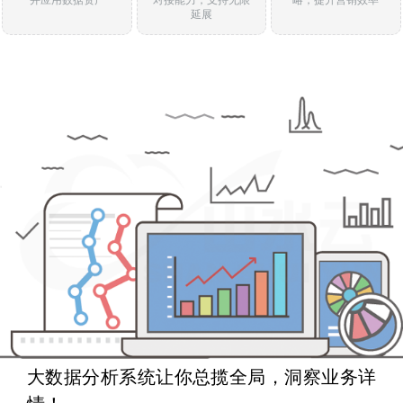
延展
大数据分析系统让你总揽全局，洞察业务详