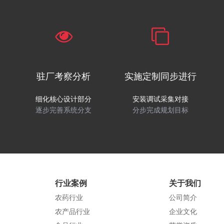
驻厂考察分析
实施定制同步进行
细化核心设计部分
安装调试采集对接
逐步完善系统分支
分步完成规划目标
行业案例
关于我们
农药行业
公司简介
农产品行业
企业文化