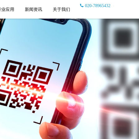
020-78965432
行业应用
新闻资讯
关于我们