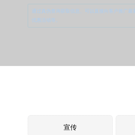
通过真伪查询获取信息、可以直接向客户推广最
优惠活动等。
宣传