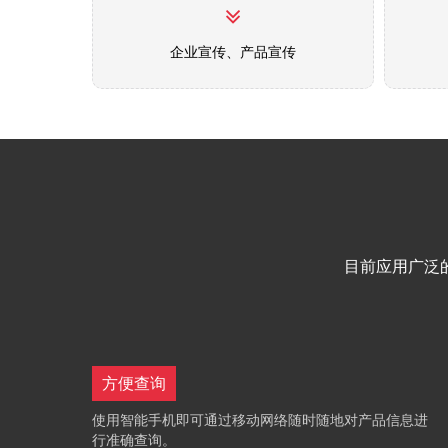
企业宣传、产品宣传
目前应用广泛
方便查询
使用智能手机即可通过移动网络随时随地对产品信息进
行准确查询。