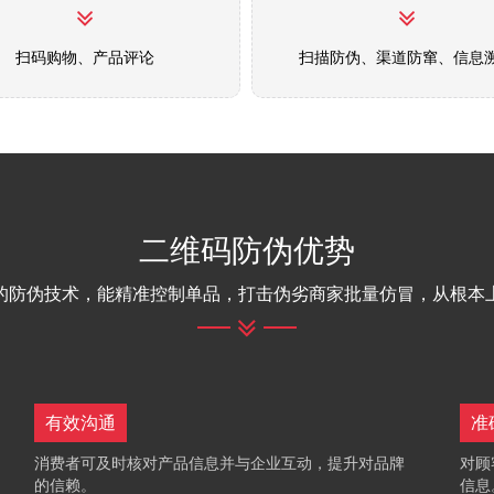
扫码购物、产品评论
扫描防伪、渠道防窜、信息
二维码防伪优势
的防伪技术，能精准控制单品，打击伪劣商家批量仿冒，从根本
有效沟通
准
消费者可及时核对产品信息并与企业互动，提升对品牌
对顾
的信赖。
信息