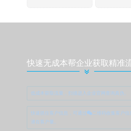
快速无成本帮企业获取精准流
低成本获取流量，扫描进入企业官网查询真伪。
快速抓住客户信息，可通过
二维码收集客户信
潜在客户量。