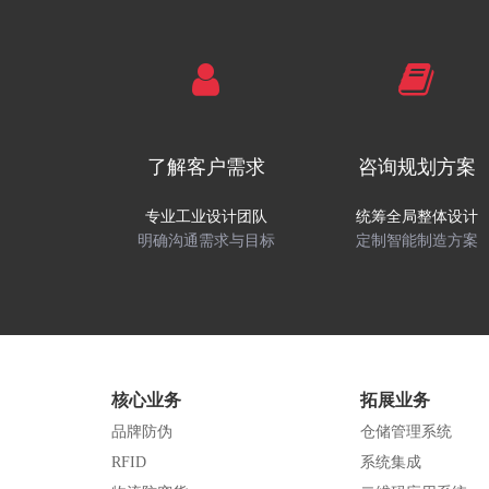
了解客户需求
咨询规划方案
专业工业设计团队
统筹全局整体设计
明确沟通需求与目标
定制智能制造方案
核心业务
拓展业务
品牌防伪
仓储管理系统
RFID
系统集成