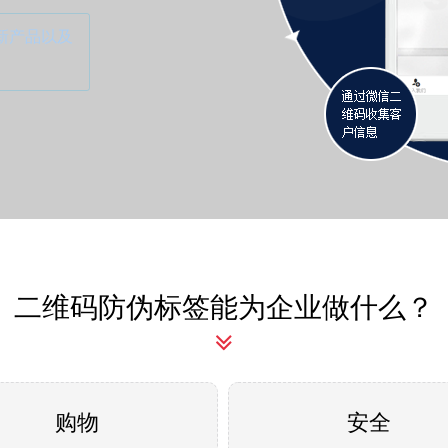
新产品以及
二维码防伪标签能为企业做什么？
购物
安全