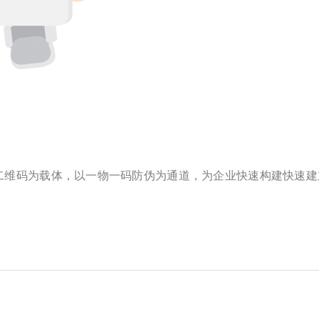
二维码为载体，以一物一码防伪为通道，为企业快速构建快速建