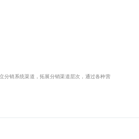
立分销系统渠道，拓展分销渠道层次，通过各种营