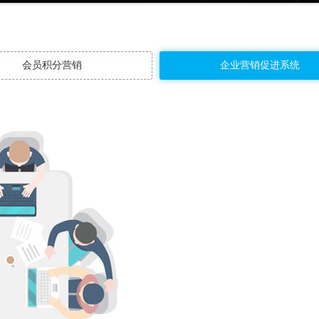
会员积分营销
企业营销促进系统