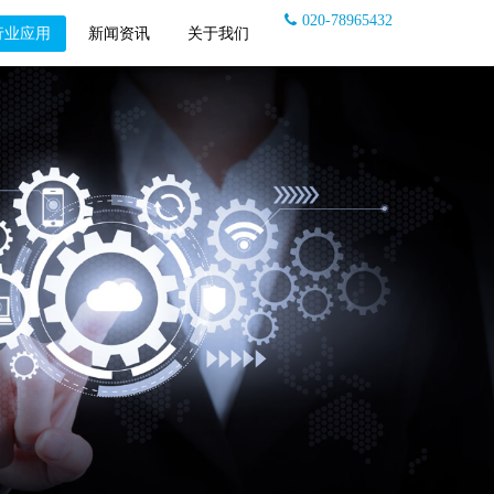
020-78965432
行业应用
新闻资讯
关于我们