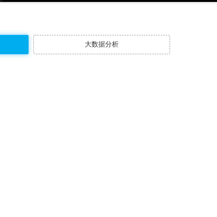
大数据分析