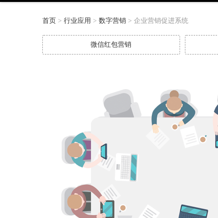
首页
>
行业应用
>
数字营销
> 企业营销促进系统
微信红包营销