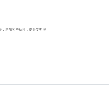
等，增加客户粘性，提升复购率