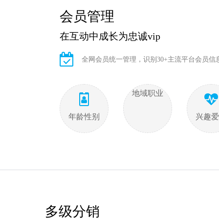
会员管理
在互动中成长为忠诚vip
全网会员统一管理，识别30+主流平台会员
地域职业
年龄性别
兴趣爱
多级分销