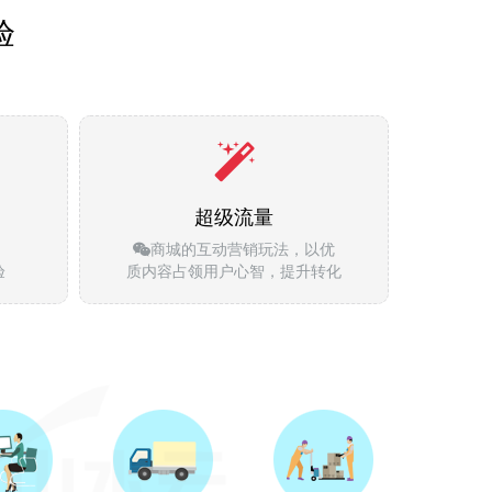
验
超级流量
商城的互动营销玩法，以优
验
质内容占领用户心智，提升转化