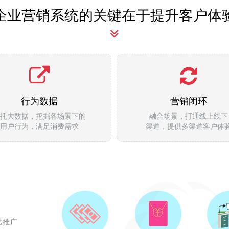
企业营销系统的关键在于提升客户体
行为数据
营销闭环
托大数据，挖掘各场景下的
融合场景，打通线上线下
用户行为，满足消费需求
渠道，提供多渠道客户体
法推广