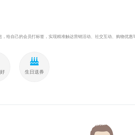
信息，给自己的会员打标签，实现精准触达营销活动、社交互动、购物优惠
好
生日送券