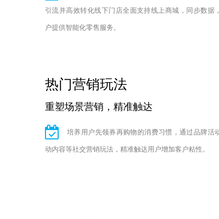
引流并高效转化线下门店全面支持线上商城，同步数据
户提供智能化零售服务。
热门营销玩法
重塑场景营销，精准触达
培养用户先领券再购物的消费习惯，通过品牌活
动内容等社交营销玩法，精准触达用户增加客户粘性。