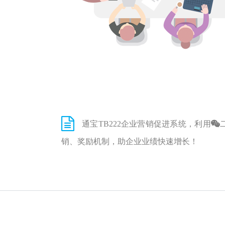
通宝TB222企业营销促进系统，利用
销、奖励机制，助企业业绩快速增长！