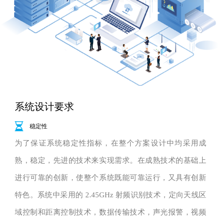
系统设计要求
稳定性
为了保证系统稳定性指标，在整个方案设计中均采用成
熟，稳定，先进的技术来实现需求。在成熟技术的基础上
进行可靠的创新，使整个系统既能可靠运行，又具有创新
特色。系统中采用的 2.45GHz 射频识别技术，定向天线区
域控制和距离控制技术，数据传输技术，声光报警，视频