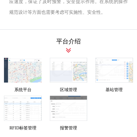
应速度，保证了及时预警，安全提示作用。在系统的操作
规范设计等方面也需要考虑可实施性、安全性。
平台介绍
系统平台
区域管理
基站管理
RFID标签管理
报警管理