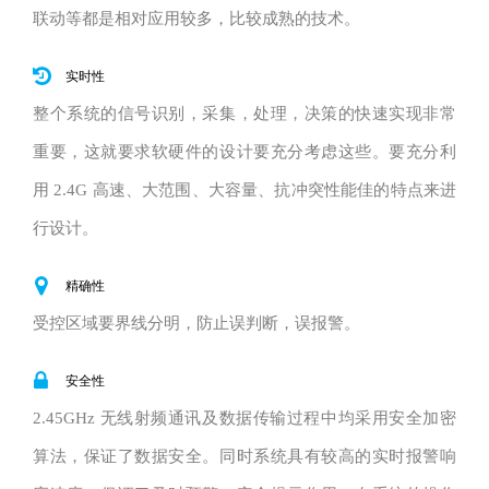
联动等都是相对应用较多，比较成熟的技术。
实时性
整个系统的信号识别，采集，处理，决策的快速实现非常
重要，这就要求软硬件的设计要充分考虑这些。要充分利
用 2.4G 高速、大范围、大容量、抗冲突性能佳的特点来进
行设计。
精确性
受控区域要界线分明，防止误判断，误报警。
安全性
2.45GHz 无线射频通讯及数据传输过程中均采用安全加密
算法，保证了数据安全。同时系统具有较高的实时报警响