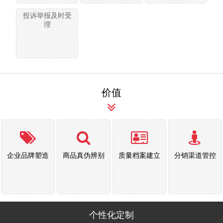
投诉举报及时受
理
价值
企业品牌塑造
商品真伪辨别
质量档案建立
分销渠道管控
个性化定制