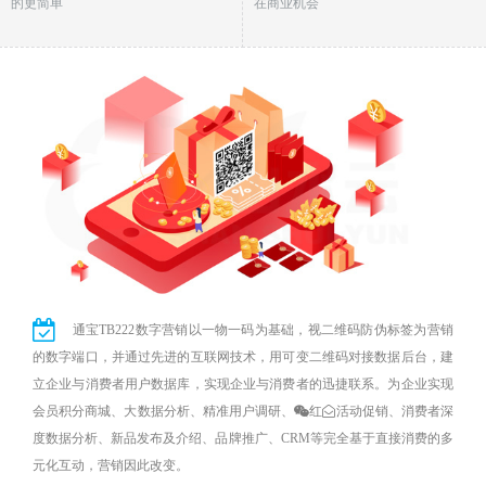
的更简单
在商业机会
通宝TB222数字营销以一物一码为基础，视二维码防伪标签为营销
的数字端口，并通过先进的互联网技术，用可变二维码对接数据后台，建
立企业与消费者用户数据库，实现企业与消费者的迅捷联系。为企业实现
会员积分商城、大数据分析、精准用户调研、
红
活动促销、消费者深
度数据分析、新品发布及介绍、品牌推广、CRM等完全基于直接消费的多
元化互动，营销因此改变。