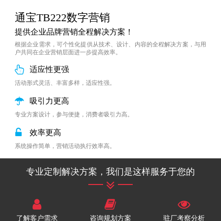
通宝TB222数字营销
提供企业品牌营销全程解决方案！
根据企业需求，可个性化提供从技术、设计、内容的全程解决方案，与用
户共同在企业营销层面进一步提高效率。
适应性更强
活动形式灵活、丰富多样，适应性强。
吸引力更高
专业方案设计，参与便捷，消费者吸引力高。
效率更高
系统操作简单，营销活动执行效率高。
专业定制解决方案，我们是这样服务于您的
了解客户需求
咨询规划方案
驻厂考察分析