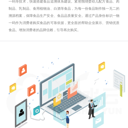
一码等技术，快速搭建食品追溯体系建设。紧密围绕婴幼儿配方食品、肉
制品、乳制品、食用植物油、白酒等食品，为每一份食品制作独一无二的
溯源档案，保障食品生产安全、食品品质量安全。通过产品身份标识一物
一码作为消费者购买食品的可靠依据，更全面的帮助企业展示、营销优质
食品。增加消费者的品牌信赖，引导再次购买。