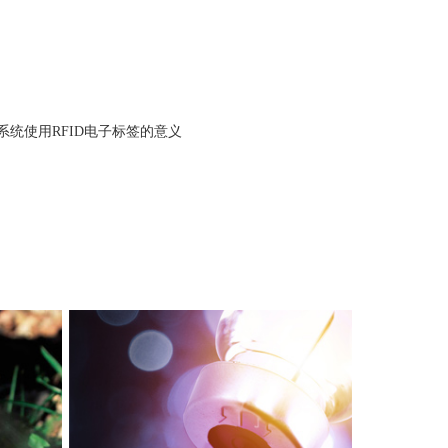
系统使用RFID电子标签的意义