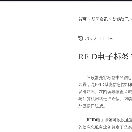
首页
>
新闻资讯
>
防伪资讯
2022-11-18
RFID电子标
阅读器是将标签中的信息读
装置，是RFID系统信息控
发射功率。在阅读器覆盖区域
与计算机网络进行通信。阅读
外设接口组成。
RFID电子标签
可以找通
的信息化服务业务奠定了坚实