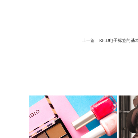
上一篇：
RFID电子标签的基