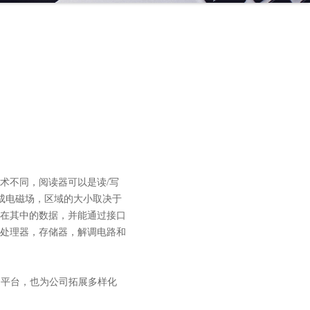
术不同，阅读器可以是读/写
形成电磁场，区域的大小取决于
在其中的数据，并能通过接口
处理器，存储器，解调电路和
询平台，也为公司拓展多样化