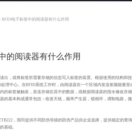
>
RFID电子标签中的阅读器有什么作用
签中的阅读器有什么作用
出，或将标签所需要存储的信息写入标签的装置。根据使用的结构和技
制和处理中心。在RFID系统工作时，由阅读器在一个区域内发送射频能量
内的标签被触发，发送存储在其中的数据，或根据阅读器的指令修改存储
器的基本构成通常包括：收发天线，频率产生器，锁相环，调制电路，微
宝TB222，我司提供不同防伪等级的防伪产品供企业选择，提供稳定的查
的基础。