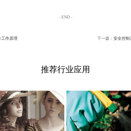
- END -
本工作原理
下一篇：
安全控制
推荐行业应用