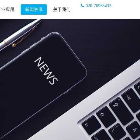
020-78965432
行业应用
新闻资讯
关于我们