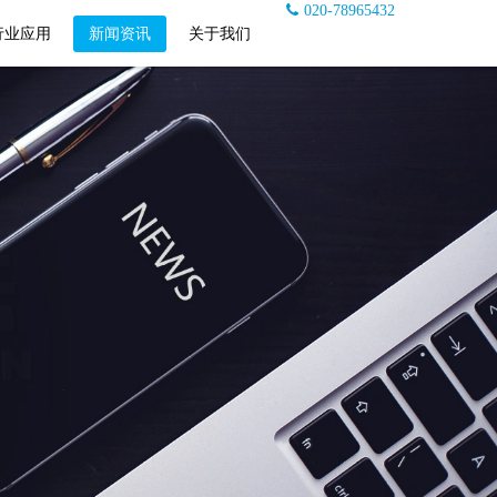
020-78965432
行业应用
新闻资讯
关于我们