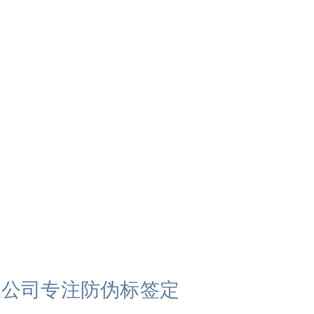
有限公司专注防伪标签定