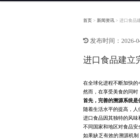
首页
>
新闻资讯
>
进口食品
发布时间：2026-04-
进口食品建立
在全球化进程不断加快的
然而，在享受美食的同时
首先，完善的溯源系统是
随着生活水平的提高，人们
进口食品因其独特的风味
不同国家和地区对食品安
如果缺乏有效的溯源机制