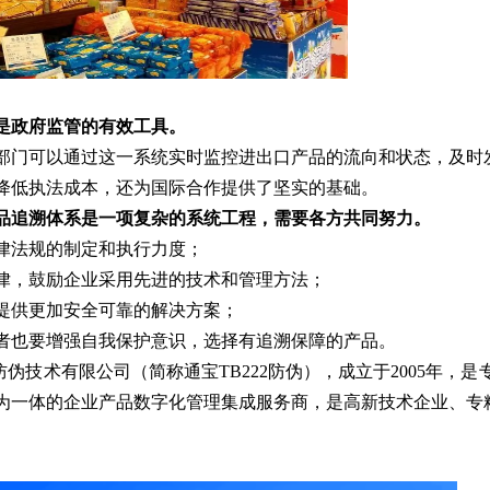
是政府监管的有效工具。
部门可以通过这一系统实时监控进出口产品的流向和状态，及时
降低执法成本，还为国际合作提供了坚实的基础。
品追溯体系是一项复杂的系统工程，需要各方共同努力。
律法规的制定和执行力度；
律，鼓励企业采用先进的技术和管理方法；
提供更加安全可靠的解决方案；
者也要增强自我保护意识，选择有追溯保障的产品。
伪技术有限公司（简称通宝TB222防伪），成立于2005年，
为一体的企业产品数字化管理集成服务商，是高新技术企业、专