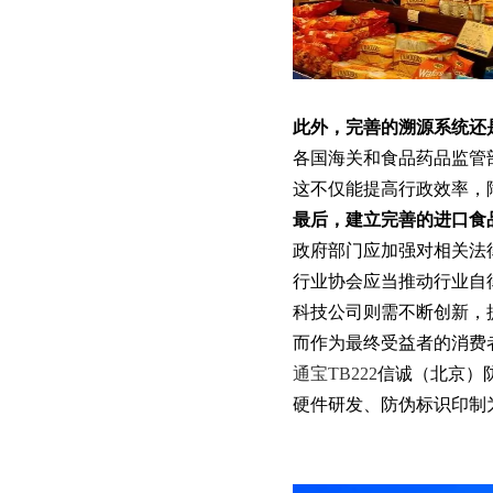
此外，完善的溯源系统还
各国海关和食品药品监管
这不仅能提高行政效率，
最后，建立完善的进口食
政府部门应加强对相关法
行业协会应当推动行业自
科技公司则需不断创新，
而作为最终受益者的消费
通宝TB222
信诚（北京）防
硬件研发、防伪标识印制