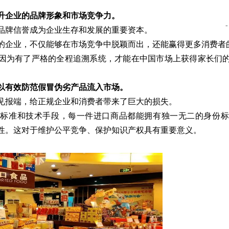
升企业的品牌形象和市场竞争力。
-
品牌信誉成为企业生存和发展的重要资本。
的企业，不仅能够在市场竞争中脱颖而出，还能赢得更多消费者
因为有了严格的全程追溯系统，才能在中国市场上获得家长们
以有效防范假冒伪劣产品流入市场。
见报端，给正规企业和消费者带来了巨大的损失。
溯标准和技术手段，每一件进口商品都能拥有独一无二的身份标
性。这对于维护公平竞争、保护知识产权具有重要意义。