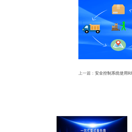
上一篇：
安全控制系统使用R