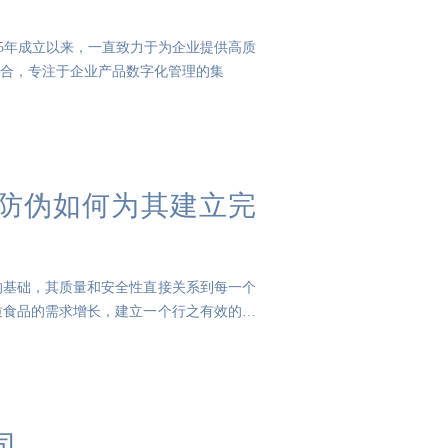
2005年成立以来，一直致力于为企业提供高质
结合，专注于企业产品数字化管理的集
2防伪如何为其建立完
的基础，其质量和安全性直接关系到每一个
质食品的需求增长，建立一个行之有效的农
司