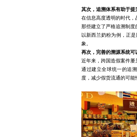
其次，追溯体系有助于提
在信息高度透明的时代，
那些建立了严格追溯制度
以新西兰奶粉为例，正是
象。
再次，完善的溯源系统可
近年来，跨国造假案件屡
通过建立全球统一的追
度，减少假货流通的可能