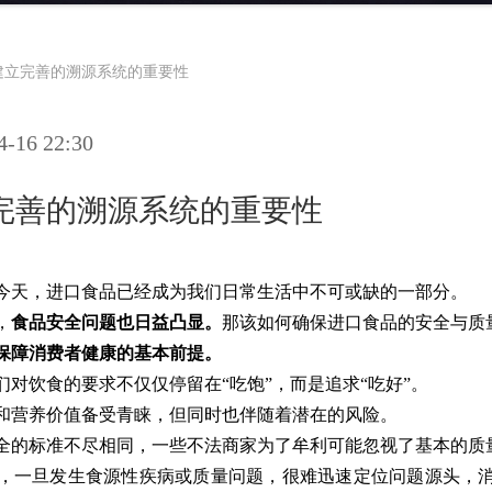
建立完善的溯源系统的重要性
16 22:30
完善的溯源系统的重要性
今天，进口食品已经成为我们日常生活中不可或缺的一部分。
，
食品安全问题也日益凸显。
那该如何确保进口食品的安全与质
保障消费者健康的基本前提。
对饮食的要求不仅仅停留在“吃饱”，而是追求“吃好”。
和营养价值备受青睐，但同时也伴随着潜在的风险。
全的标准不尽相同，一些不法商家为了牟利可能忽视了基本的质
，一旦发生食源性疾病或质量问题，很难迅速定位问题源头，