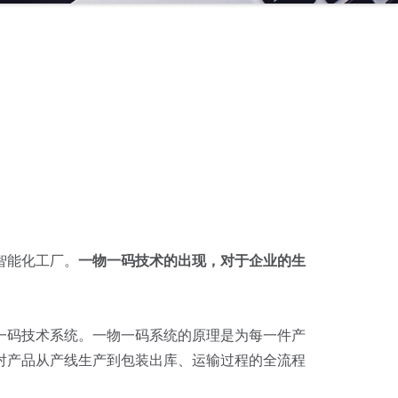
智能化工厂。
一物一码技术的出现，对于企业的生
一码技术系统。一物一码系统的原理是为每一件产
对产品从产线生产到包装出库、运输过程的全流程