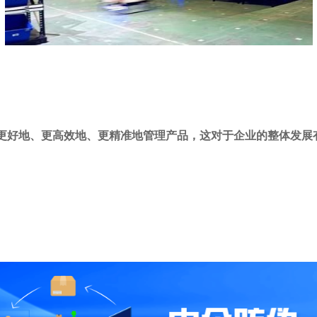
更好地、更高效地、更精准地管理产品，这对于企业的整体发展