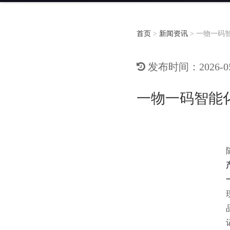
首页
>
新闻资讯
>
一物一码
发布时间：2026-05-
一物一码智能