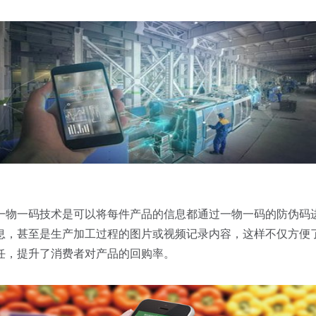
一物一码技术是可以将每件产品的信息都通过一物一码的防伪码
息，甚至是生产加工过程的图片或视频记录内容，这样不仅方便
任，提升了消费者对产品的回购率。