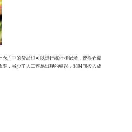
于仓库中的货品也可以进行统计和记录，使得仓储
效率，减少了人工容易出现的错误，和时间投入成