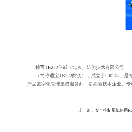
通宝TB222
信诚（北京）防伪技术有限公司
（简称通宝TB222防伪），成立于2005年
产品数字化管理集成服务商，是高新技术企业、专
上一篇：
安全控制系统使用R