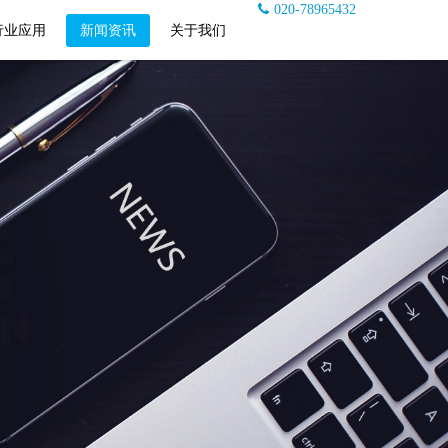
020-78965432
行业应用
新闻资讯
关于我们