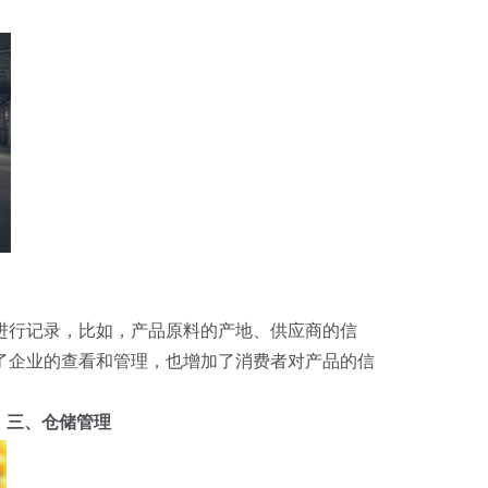
进行记录，比如，产品原料的产地、供应商的信
了企业的查看和管理，也增加了消费者对产品的信
三、仓储管理