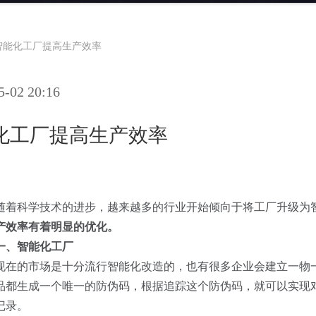
智能化工厂提高生产效率
02 20:16
化工厂提高生产效率
随着科学技术的进步，越来越多的行业开始倾向于将工厂升级为
产效率有着明显的优化。
一、智能化工厂
现在的市场是十分流行智能化改造的，也有很多企业会建立一物
品都生成一个唯一的防伪码，根据追踪这个防伪码，就可以实现
记录。