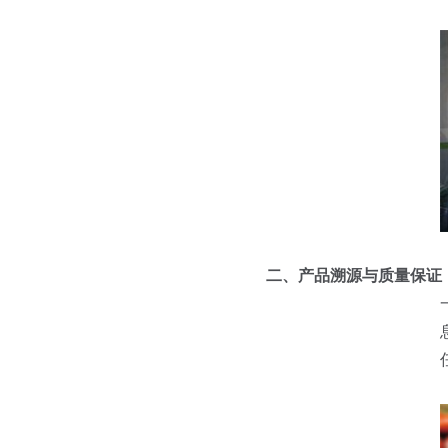
二、产品溯源与质量保证