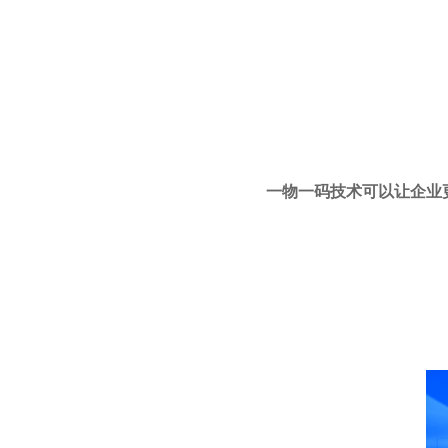
一物一码技术可以让企业