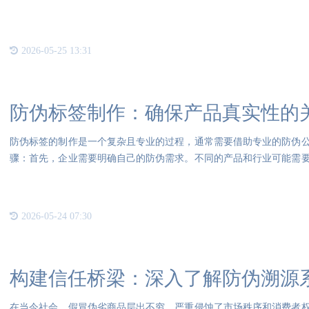
稳定
2026-05-25 13:31
防伪标签制作：确保产品真实性的
防伪标签的制作是一个复杂且专业的过程，通常需要借助专业的防伪
骤：首先，企业需要明确自己的防伪需求。不同的产品和行业可能需
消费
2026-05-24 07:30
构建信任桥梁：深入了解防伪溯源
在当今社会，假冒伪劣商品层出不穷，严重侵蚀了市场秩序和消费者