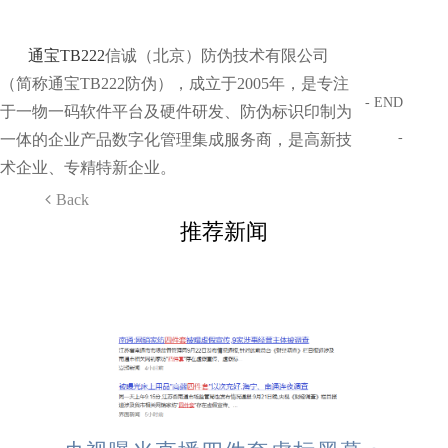
通宝TB222
信诚（北京）防伪技术有限公司
（简称通宝TB222防伪），成立于2005年，是专注
- END
于一物一码软件平台及硬件研发、防伪标识印制为
-
一体的企业产品数字化管理集成服务商，是高新技
术企业、专精特新企业。
Back
推荐新闻