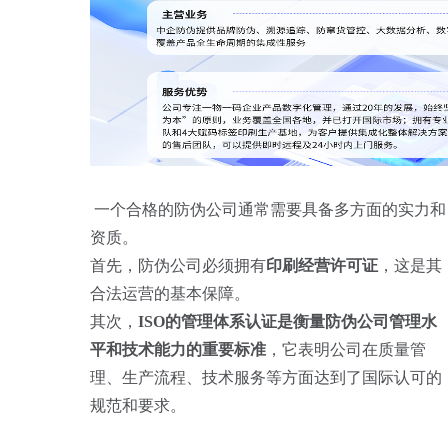
一个合格的防伪公司通常需要具备多方面的实力和
资质。
首先，防伪公司必须拥有
印刷经营许可证
，这是其
合法运营的基本保障。
其次，
ISO的管理体系认证是衡量防伪公司管理水
平和技术能力的重要标准
，它表明公司在质量管
理、生产流程、技术服务等方面达到了国际认可的
规范和要求。