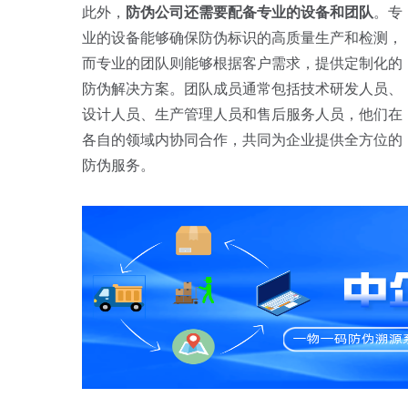
此外，
防伪公司还需要配备专业的设备和团队
。专
业的设备能够确保防伪标识的高质量生产和检测，
而专业的团队则能够根据客户需求，提供定制化的
防伪解决方案。团队成员通常包括技术研发人员、
设计人员、生产管理人员和售后服务人员，他们在
各自的领域内协同合作，共同为企业提供全方位的
防伪服务。