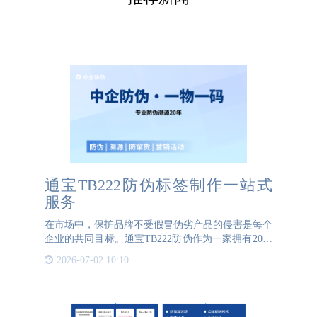
通宝TB222防伪标签制作一站式
服务
在市场中，保护品牌不受假冒伪劣产品的侵害是每个
企业的共同目标。通宝TB222防伪作为一家拥有20年
专业经验的防伪标签制作厂家，凭借其深厚的技术积
2026-07-02 10:10
累和丰富的业务经验，成为了众多企业信赖的合作伙
伴。通宝TB222