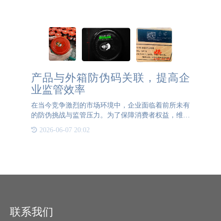
码技术凭借其唯一性、可追溯性和智能化管理优势，
成为破解行业难
产品与外箱防伪码关联，提高企
业监管效率
在当今竞争激烈的市场环境中，企业面临着前所未有
的防伪挑战与监管压力。为了保障消费者权益，维护
品牌形象，越来越多的企业开始采用产品与外箱防伪
2026-06-07 20:02
码关联的策略，以此作为提升监管效率的重要工具。
这一创新举措的
联系我们