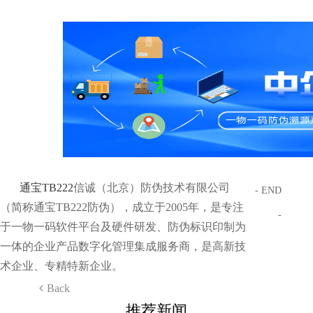
通宝TB222
信诚（北京）防伪技术有限公司
- END
（简称通宝TB222防伪），成立于2005年，是专注
-
于一物一码软件平台及硬件研发、防伪标识印制为
一体的企业产品数字化管理集成服务商，是高新技
术企业、专精特新企业。
Back
推荐新闻