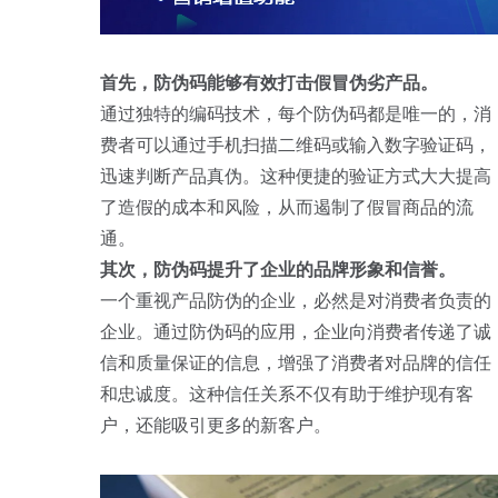
首先，防伪码能够有效打击假冒伪劣产品。
通过独特的编码技术，每个防伪码都是唯一的，消
费者可以通过手机扫描二维码或输入数字验证码，
迅速判断产品真伪。这种便捷的验证方式大大提高
了造假的成本和风险，从而遏制了假冒商品的流
通。
其次，防伪码提升了企业的品牌形象和信誉。
一个重视产品防伪的企业，必然是对消费者负责的
企业。通过防伪码的应用，企业向消费者传递了诚
信和质量保证的信息，增强了消费者对品牌的信任
和忠诚度。这种信任关系不仅有助于维护现有客
户，还能吸引更多的新客户。