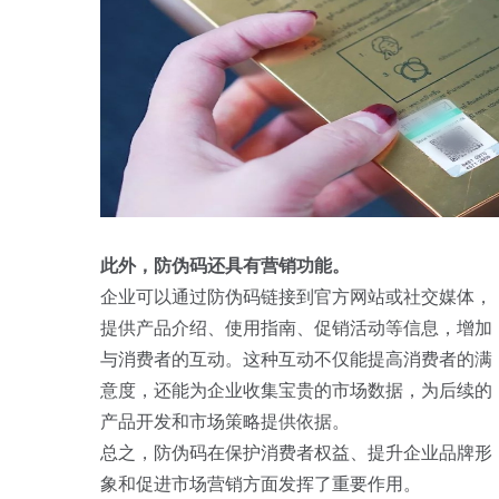
此外，防伪码还具有营销功能。
企业可以通过防伪码链接到官方网站或社交媒体，
提供产品介绍、使用指南、促销活动等信息，增加
与消费者的互动。这种互动不仅能提高消费者的满
意度，还能为企业收集宝贵的市场数据，为后续的
产品开发和市场策略提供依据。
总之，防伪码在保护消费者权益、提升企业品牌形
象和促进市场营销方面发挥了重要作用。