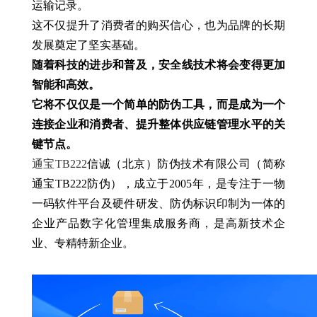
运输记录。
这不仅提升了消费者的购买信心，也为品牌的长期
发展奠定了坚实基础。
随着科技的进步和普及，安全线技术将会变得更加
智能和高效。
它将不仅仅是一个简单的防伪工具，而是成为一个
连接企业和消费者、提升整体供应链管理水平的关
键节点。
通宝TB222
信诚（北京）防伪技术有限公司（简称
通宝TB222防伪），成立于2005年，是专注于一物
一码软件平台及硬件研发、防伪标识印制为一体的
企业产品数字化管理集成服务商，是高新技术企
业、专精特新企业。