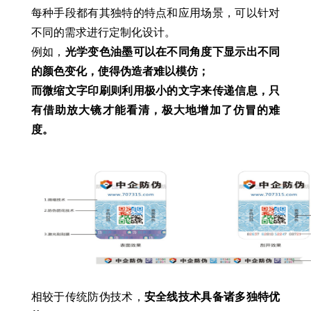
每种手段都有其独特的特点和应用场景，可以针对
不同的需求进行定制化设计。
例如，
光学变色油墨可以在不同角度下显示出不同
的颜色变化，使得伪造者难以模仿；
而微缩文字印刷则利用极小的文字来传递信息，只
有借助放大镜才能看清，极大地增加了仿冒的难
度。
相较于传统防伪技术，
安全线技术具备诸多独特优