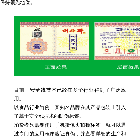
保持领先地位。
目前，安全线技术已经在多个行业得到了广泛应
用。
以食品行业为例，某知名品牌在其产品包装上引入
了基于安全线技术的防伪标签。
消费者只需要使用手机摄像头拍摄标签，就可以通
过专门的应用程序验证真伪，并查看详细的生产和