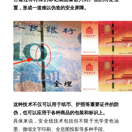
置，形成一道难以伪造的安全屏障。
这种技术不仅可以用于纸币、护照等重要证件的防
伪，也可以应用于各种商品的包装和标识上。
具体来说，安全线技术包括但不限于光学变色油
墨、微缩文字印刷、全息图投影等多种手段。