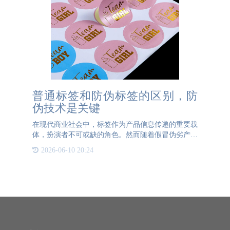
普通标签和防伪标签的区别，防
伪技术是关键
在现代商业社会中，标签作为产品信息传递的重要载
体，扮演者不可或缺的角色。然而随着假冒伪劣产品
的日益猖獗，普通的标签已经无法满足市场需求，于
2026-06-10 20:24
是防伪标签开始出现。普通标签主要用于标识产品的
基本信息，如名称