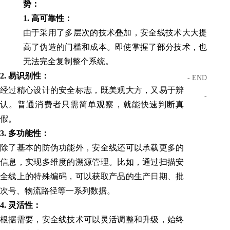
势：
1. 高可靠性：
由于采用了多层次的技术叠加，安全线技术大大提
高了伪造的门槛和成本。即使掌握了部分技术，也
无法完全复制整个系统。
2. 易识别性：
- END
经过精心设计的安全标志，既美观大方，又易于辨
-
认。普通消费者只需简单观察，就能快速判断真
假。
3. 多功能性：
除了基本的防伪功能外，安全线还可以承载更多的
信息，实现多维度的溯源管理。比如，通过扫描安
全线上的特殊编码，可以获取产品的生产日期、批
次号、物流路径等一系列数据。
4. 灵活性：
根据需要，安全线技术可以灵活调整和升级，始终