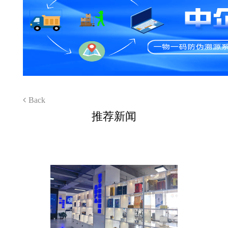
Back
推荐新闻