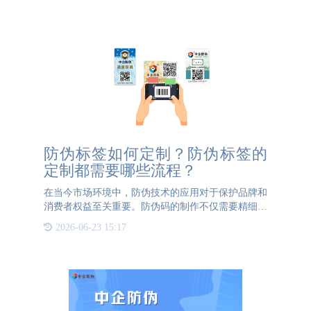
伪码，消费者可以轻
防伪标签如何定制？防伪标签的
定制都需要哪些流程？
在当今市场环境中，防伪技术的应用对于保护品牌和
消费者权益至关重要。防伪码的制作不仅需要精细的
前期准备，还需要专业的技术支持。本文将详细介绍
2026-06-23 15:17
防伪码制作的流程、成本以及相关注意事项。一、防
伪码制作的前期工