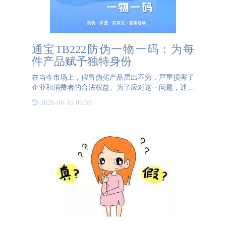
通宝TB222防伪一物一码：为每
件产品赋予独特身份
在当今市场上，假冒伪劣产品层出不穷，严重损害了
企业和消费者的合法权益。为了应对这一问题，通宝
TB222防伪推出了一物一码防伪解决方案，为企业提
2026-06-18 09:59
供了更高效、更安全的防伪手段。一物一码技术的核
心是为每件产品赋