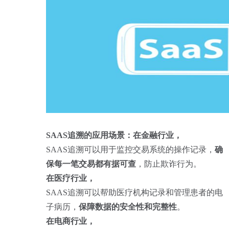
SAAS追溯的应用场景：
在金融行业，
SAAS追溯可以用于监控交易系统的操作记录，
确
保每一笔交易都有据可查
，防止欺诈行为。
在医疗行业，
SAAS追溯可以帮助医疗机构记录和管理患者的电
子病历，
保障数据的安全性和完整性
。
在电商行业，