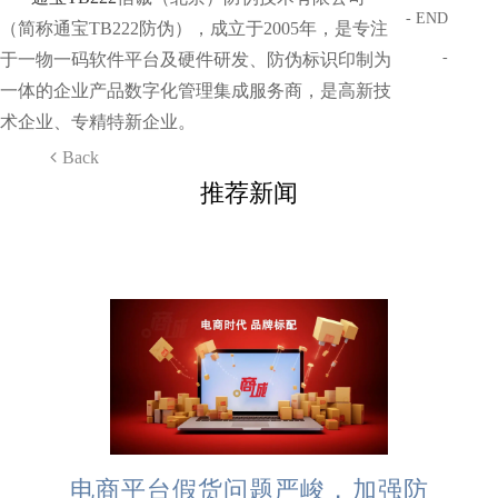
- END
（简称通宝TB222防伪），成立于2005年，是专注
-
于一物一码软件平台及硬件研发、防伪标识印制为
一体的企业产品数字化管理集成服务商，是高新技
术企业、专精特新企业。
Back
推荐新闻
电商平台假货问题严峻，加强防