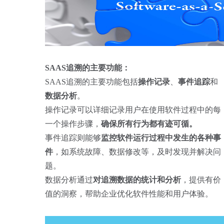
SAAS追溯的主要功能：
SAAS追溯的主要功能
包括
操作记录
、
事件追踪
和
数据分析
。
操作记录可以详细记录用户在使用软件过程中的每
一个操作步骤，
确保所有行为都有迹可循。
事件追踪则能够
监控软件运行过程中发生的各种事
件
，如系统故障、数据修改等，及时发现并解决问
题。
数据分析通过
对追溯数据的统计和分析
，提供有价
值的洞察，帮助企业优化软件性能和用户体验。