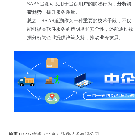
SAAS追溯可以用于追踪用户的购物行为，
分析消
费趋势
，提升服务质量。
总之，SAAS追溯作为一种重要的技术手段，不仅
能够提高软件服务的透明度和安全性，还能通过数
据分析为企业提供决策支持，推动业务发展。
通宝TB222
信诚（北京）防伪技术有限公司