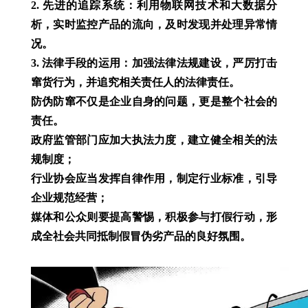
2. 先进的追踪系统：利用物联网技术和大数据分
析，实时监控产品的流向，及时发现并处理异常情
况。
3. 法律手段的运用：加强法律法规建设，严厉打击
窜货行为，并追究相关责任人的法律责任。
防伪防窜不仅是企业自身的问题，更是整个社会的
责任。
政府监管部门应加大执法力度，建立健全相关的法
规制度；
行业协会应当发挥自律作用，制定行业标准，引导
企业规范经营；
媒体和公众则要提高警惕，积极参与打假行动，形
成全社会共同抵制假冒伪劣产品的良好氛围。