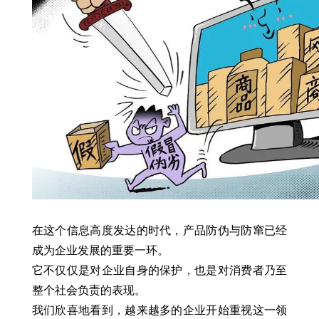
在这个信息高度发达的时代，产品防伪与防窜已经
成为企业发展的重要一环。
它不仅仅是对企业自身的保护，也是对消费者乃至
整个社会负责的表现。
我们欣喜地看到，越来越多的企业开始重视这一领