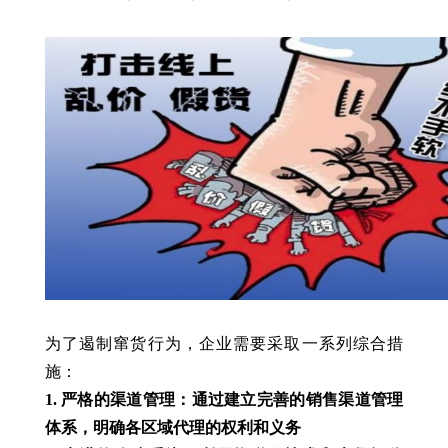
为了遏制窜货行为，企业需要采取一系列综合措
施：
1. 严格的渠道管理：通过建立完善的销售渠道管理
体系，明确各区域代理的权利和义务