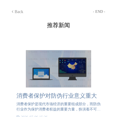
Back
- END -
推荐新闻
消费者保护对防伪行业意义重大
消费者保护是现代市场经济的重要组成部分，而防伪
行业作为保护消费者权益的重要力量，扮演着不可忽
视的角色。消费者保护对防伪行业意义重大，而防伪