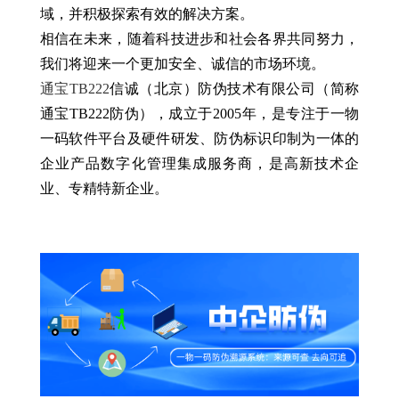
域，并积极探索有效的解决方案。
相信在未来，随着科技进步和社会各界共同努力，
我们将迎来一个更加安全、诚信的市场环境。
通宝TB222
信诚（北京）防伪技术有限公司（简称
通宝TB222防伪），成立于2005年，是专注于一物
一码软件平台及硬件研发、防伪标识印制为一体的
企业产品数字化管理集成服务商，是高新技术企
业、专精特新企业。