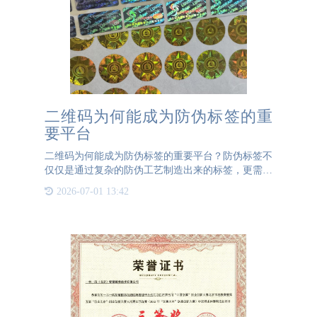
二维码为何能成为防伪标签的重
要平台
二维码为何能成为防伪标签的重要平台？防伪标签不
仅仅是通过复杂的防伪工艺制造出来的标签，更需要
二维码的加持，为标签增添一层深度防伪功能。因
2026-07-01 13:42
此，在已经具备防伪工艺的标签基础上，增加二维码
是必不可少的一步。