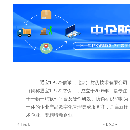
通宝TB222
信诚（北京）防伪技术有限公司
（简称通宝TB222防伪），成立于2005年，是专注
于一物一码软件平台及硬件研发、防伪标识印制为
一体的企业产品数字化管理集成服务商，是高新技
术企业、专精特新企业。
Back
- END -