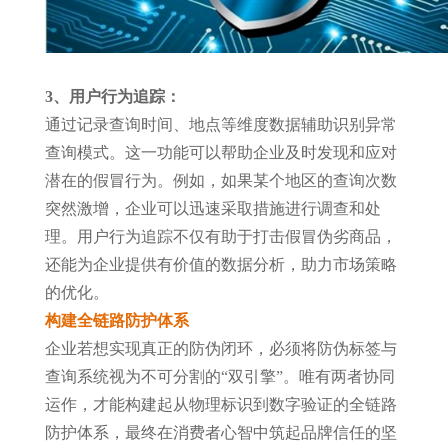
3、用户行为追踪：
通过记录查询时间、地点等维度数据辅助识别异常
查询模式。这一功能可以帮助企业及时发现和应对
潜在的假冒行为。例如，如果某个地区的查询次数
突然激增，企业可以迅速采取措施进行调查和处
理。用户行为追踪不仅有助于打击假冒伪劣商品，
还能为企业提供有价值的数据分析，助力市场策略
的优化。
构建全链路防护体系
企业若想实现真正的防伪闭环，必须将防伪标签与
查询系统视为不可分割的“双引擎”。唯有两者协同
运作，才能构建起从物理标识到数字验证的全链路
防护体系，最终在消费者心智中筑起品牌信任的坚