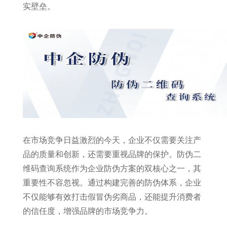
实壁垒。
在市场竞争日益激烈的今天，企业不仅需要关注产
品的质量和创新，还需要重视品牌的保护。防伪二
维码查询系统作为企业防伪方案的双核心之一，其
重要性不容忽视。通过构建完善的防伪体系，企业
不仅能够有效打击假冒伪劣商品，还能提升消费者
的信任度，增强品牌的市场竞争力。