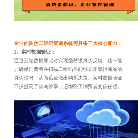
专业的防伪二维码查询系统需具备三大核心能力：
1、实时数据验证：
通过云端数据库比对实现毫秒级真伪反馈。这一能
力确保消费者在扫描二维码后能够立即获得商品的
真伪信息，从而迅速做出购买决策。实时数据验证
不仅提高了查询效率，还增强了消费者的信任感。