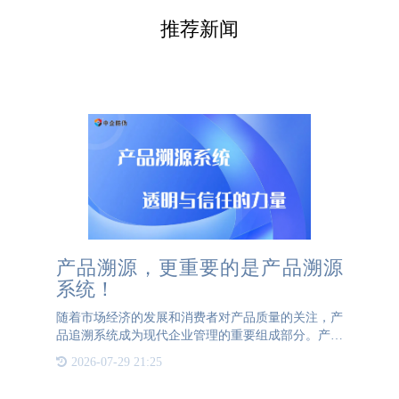
推荐新闻
产品溯源，更重要的是产品溯源
系统！
随着市场经济的发展和消费者对产品质量的关注，产
品追溯系统成为现代企业管理的重要组成部分。产品
追溯系统是一种通过信息技术手段，记录和追踪产品
2026-07-29 21:25
从原材料采购、生产加工、包装运输到最终销售的全
过程的信息管理系