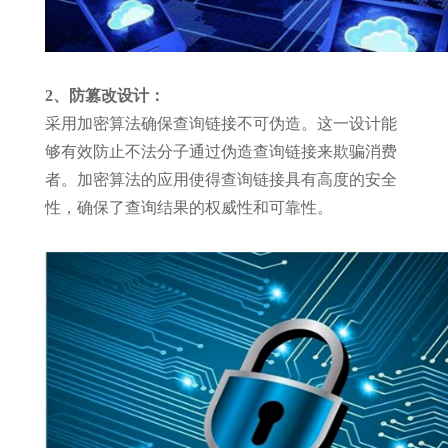
2、防篡改设计：
采用加密算法确保查询链接不可伪造。这一设计能
够有效防止不法分子通过伪造查询链接来欺骗消费
者。加密算法的应用使得查询链接具有高度的安全
性，确保了查询结果的权威性和可靠性。