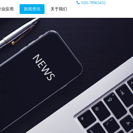
020-78965432
行业应用
新闻资讯
关于我们