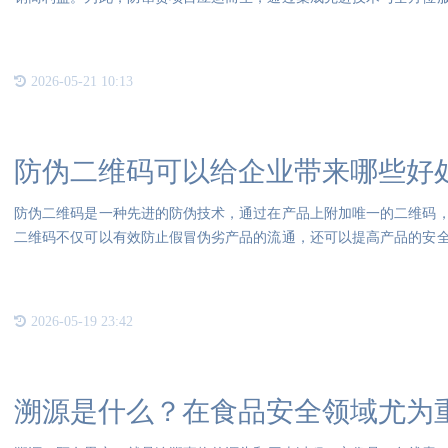
货管
2026-05-21 10:13
防伪二维码可以给企业带来哪些好
防伪二维码是一种先进的防伪技术，通过在产品上附加唯一的二维码
二维码不仅可以有效防止假冒伪劣产品的流通，还可以提高产品的安
防伪
2026-05-19 23:42
溯源是什么？在食品安全领域尤为