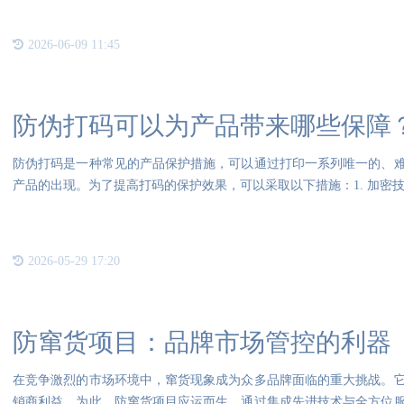
2026-06-09 11:45
防伪打码可以为产品带来哪些保障
防伪打码是一种常见的产品保护措施，可以通过打印一系列唯一的、
产品的出现。为了提高打码的保护效果，可以采取以下措施：1. 加密
2026-05-29 17:20
防窜货项目：品牌市场管控的利器
在竞争激烈的市场环境中，窜货现象成为众多品牌面临的重大挑战。
销商利益。为此，防窜货项目应运而生，通过集成先进技术与全方位