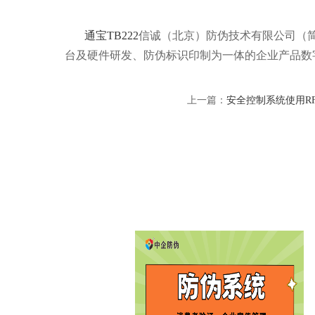
通宝TB222
信诚（北京）防伪技术有限公司（简称
台及硬件研发、防伪标识印制为一体的企业产品数
上一篇：
安全控制系统使用R