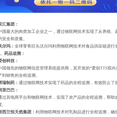
双汇集团：
中国最大的肉类加工企业之一，通过物联网技术实现了从养殖、
的安全和质量。
沃尔玛：
全球零售巨头沃尔玛利用物联网技术对食品供应链进行
2、药品追溯：
爱创科技：
中国领先的物联网信息管理系统提供商，其开发的“爱创TTS双
产到销售的全程追溯。
辉瑞制药：
通过物联网技术实现了药品的全程追溯，有效防止了
阿里巴巴：
通过其电商平台和物联网技术，实现了农产品的全程追溯，帮助
度。
新西兰恒天然集团：
利用物联网技术对乳制品进行全程追溯，确