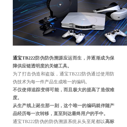
通宝TB222
防伪防伪溯源应运而生，并逐渐成为保
障供应链透明度的关键工具。
为了打击伪造和盗版，通宝TB222防伪通过使用防
伪技术为每一件产品生成唯一的编码。
不仅使得追踪变得可能，而且极大的提高了造假难
度。
从生产线上诞生那一刻，这个唯一的编码就伴随产
品经历每一次转移，直至到达最终用户的手中。
通宝TB222防伪的防伪溯源系统从头至尾都以
高标