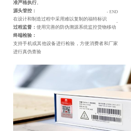
准严格执行
。
源头管控：
- END
在设计和制造过程中采用难以复制的福特标识
-
过程监督：
使用完善的防伪溯源系统监控货物移动
终端检验：
支持手机或其他设备进行检验，方便消费者和厂家
进行真伪查验