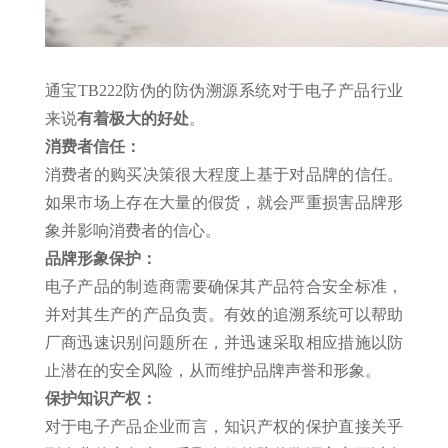
通宝TB222防伪的防伪溯源系统对于电子产品行业
来说
有着极大的好处
。
消费者信任：
消费者的购买决策很大程度上基于对品牌的信任。
如果市场上存在大量的假货，就会严重损害品牌形
象并影响消费者的信心。
品牌形象保护：
电子产品的制造商需要确保其产品符合安全标准，
并对其生产的产品负责。有效的追溯系统可以帮助
厂商迅速识别问题所在，并迅速采取相应措施以防
止潜在的安全风险，从而维护品牌声誉和形象。
保护知识产权：
对于电子产品企业而言，知识产权的保护直接关乎