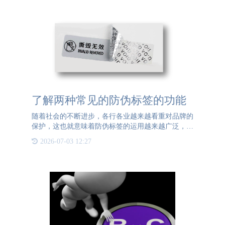
市场主流。本文将
了解两种常见的防伪标签的功能
随着社会的不断进步，各行各业越来越看重对品牌的
保护，这也就意味着防伪标签的运用越来越广泛，在
我们的日常生活中，防伪标签可以说是随处可见了。
2026-07-03 12:27
那么我们生活中常见的是什么防伪标签呢？下面就给
大家介绍一下常见