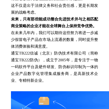
这不仅是出于法律义务和社会责任感，更是长期发
展的战略考虑。
未来，只有那些能成功整合先进技术并与之相匹配
商业策略的企业才能在全球舞台上保持竞争优势。
在未来几年内，我们可以期待这些努力将进一步减
少假冒电子产品在市场上流通的数量，同时提升整
体消费体验和满意度。
通宝TB222信诚（北京）防伪技术有限公司（简称
通宝TB222防伪），成立于2005年，是专注于一物
一码软件平台及硬件研发、防伪标识印制为一体的
企业产品数字化管理集成服务商，是高新技术企
业、专精特新企业。