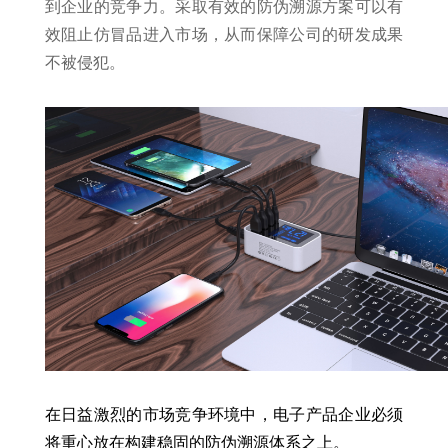
到企业的竞争力。采取有效的防伪溯源方案可以有
效阻止仿冒品进入市场，从而保障公司的研发成果
不被侵犯。
在日益激烈的市场竞争环境中，电子产品企业必须
将重心放在构建稳固的防伪溯源体系之上。