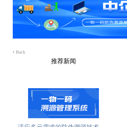
Back
推荐新闻