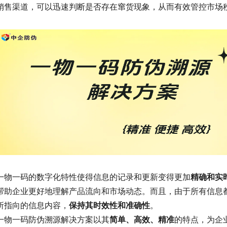
销售渠道，可以迅速判断是否存在窜货现象，从而有效管控市场
一物一码的数字化特性使得信息的记录和更新变得更加
精确和实
帮助企业更好地理解产品流向和市场动态。而且，由于所有信息
所指向的信息内容，
保持其时效性和准确性
。
一物一码防伪溯源解决方案以其
简单、高效、精准
的特点，为企