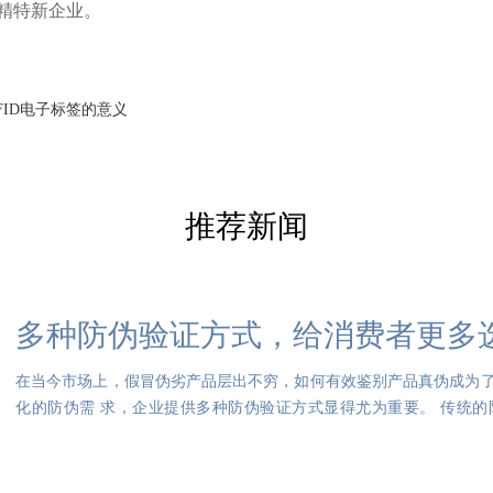
精特新企业。
FID电子标签的意义
推荐新闻
多种防伪验证方式，给消费者更多
在当今市场上，假冒伪劣产品层出不穷，如何有效鉴别产品真伪成为
化的防伪需 求，企业提供多种防伪验证方式显得尤为重要。 传统
询、