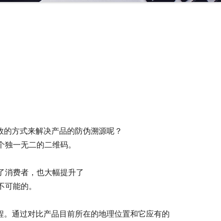
效的方式来解决产品的防伪溯源呢？
个独一无二的二维码。
了消费者，也大幅提升了
不可能的。
程。通过对比产品目前所在的地理位置和它应有的