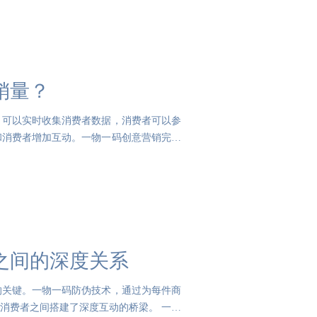
销量？
，可以实时收集消费者数据，消费者可以参
和消费者增加互动。一物一码创意营销完成
之间的深度关系
的关键。一物一码防伪技术，通过为每件商
消费者之间搭建了深度互动的桥梁。 一物