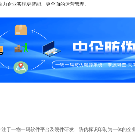
助力企业实现更智能、更全面的运营管理。
，是专注于一物一码软件平台及硬件研发、防伪标识印制为一体的企