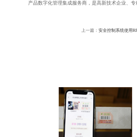
产品数字化管理集成服务商，是高新技术企业、专
上一篇：
安全控制系统使用R