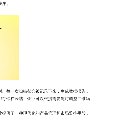
秩序。
时
。每一次扫描都会被记录下来，生成数据报告，
都存储在云端，企业可以根据需要随时调整二维码
业提供了一种现代化的产品管理和市场监控手段，