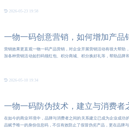
2026-05-23 19:58
一物一码创意营销，如何增加产品
营销效果更直观一物一码产品营销，对企业开展营销活动有很大帮助
加各种营销活动如扫码领红包、积分商城、积分换好礼等，帮助品牌
企业
2026-05-10 19:34
一物一码防伪技术，建立与消费者
在如今的商业环境中，品牌与消费者之间的关系建立已成为企业成功
品赋予唯一的身份信息码，不仅有效防止了假冒伪劣产品，更在品牌与