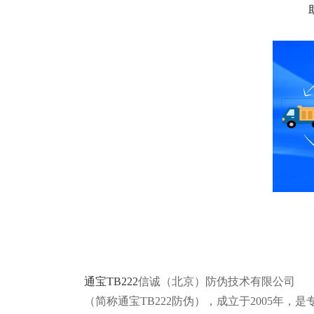
通宝TB222
信诚（北京）防伪技术有限公司
（简称通宝TB222防伪），成立于2005年