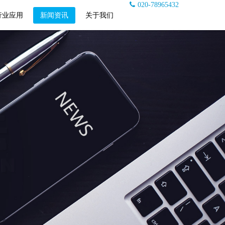
020-78965432
行业应用
新闻资讯
关于我们