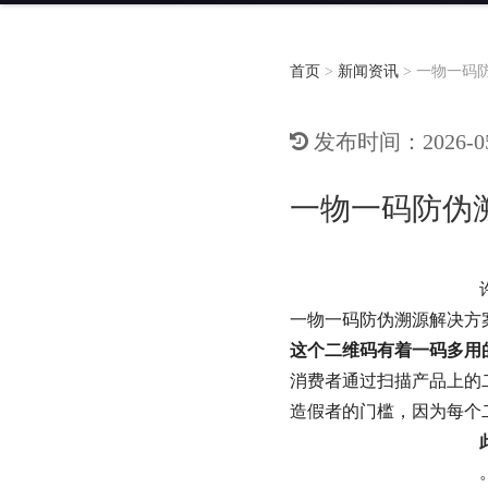
首页
>
新闻资讯
>
一物一码
发布时间：2026-05-
一物一码防伪
一物一码防伪溯源解决方
这个二维码有着一码多用
消费者通过扫描产品上的
造假者的门槛，因为每个