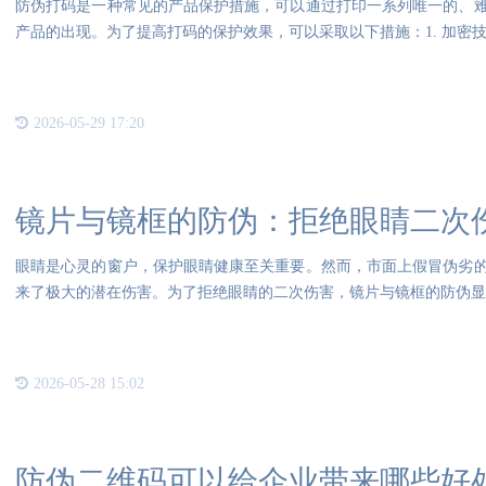
防伪打码是一种常见的产品保护措施，可以通过打印一系列唯一的、
产品的出现。为了提高打码的保护效果，可以采取以下措施：1. 加密
2026-05-29 17:20
镜片与镜框的防伪：拒绝眼睛二次
眼睛是心灵的窗户，保护眼睛健康至关重要。然而，市面上假冒伪劣
来了极大的潜在伤害。为了拒绝眼睛的二次伤害，镜片与镜框的防伪显
司
2026-05-28 15:02
防伪二维码可以给企业带来哪些好