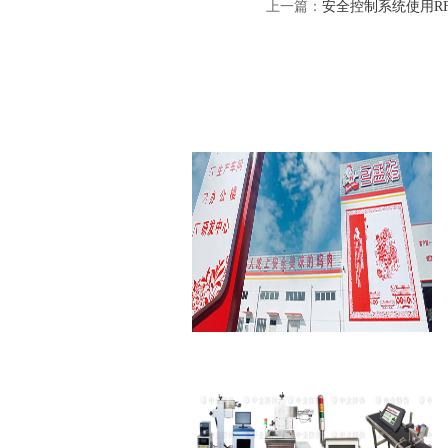
上一篇：
安全控制系统使用R