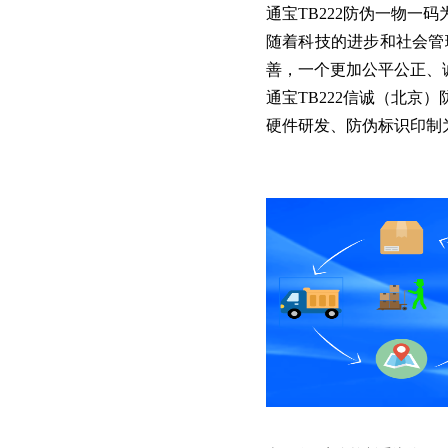
通宝TB222防伪一物一
随着科技的进步和社会管
善，一个更加公平公正、
通宝TB222信诚（北京
硬件研发、防伪标识印制