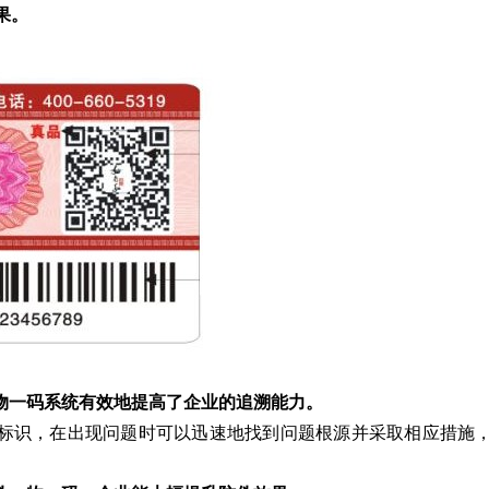
果。
一物一码系统有效地提高了企业的追溯能力。
标识，在出现问题时可以迅速地找到问题根源并采取相应措施