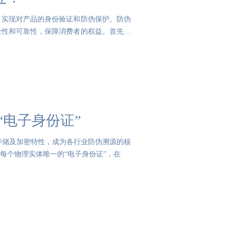
，实现对产品的身份验证和防伪保护。防伪
全性和可靠性，保障消费者的权益。首先，
“电子身份证”
存储及加密特性，成为各行业防伪溯源的核
每个物理实体唯一的“电子身份证”，在