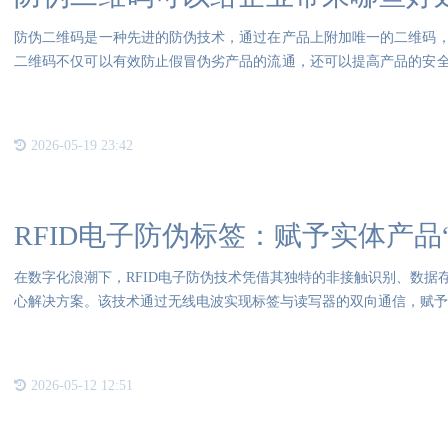
防伪二维码是一种先进的防伪技术，通过在产品上附加唯一的二维码
二维码不仅可以有效防止假冒伪劣产品的流通，还可以提高产品的安
防伪
2026-05-19 23:42
RFID电子防伪标签：赋予实体产品
在数字化浪潮下，RFID电子防伪技术凭借其独特的非接触识别、数据
心解决方案。该技术通过无线电波实现标签与读写器的双向通信，赋予
2026-05-12 12:51