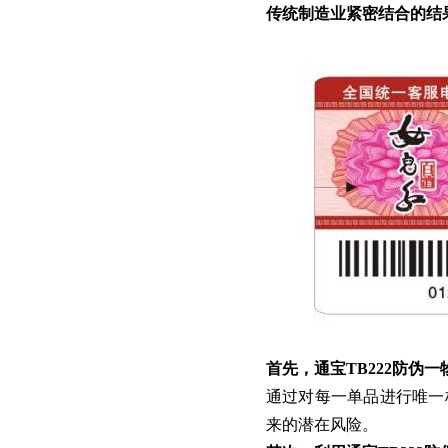
传统制造业紧密结合的结
首先，通宝TB222防伪
通过对每一单品进行唯一
来的潜在风险。