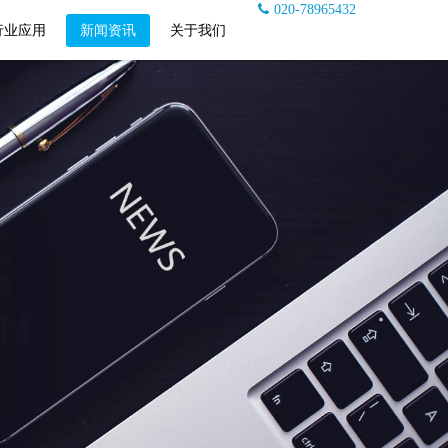
020-78965432
行业应用
新闻资讯
关于我们