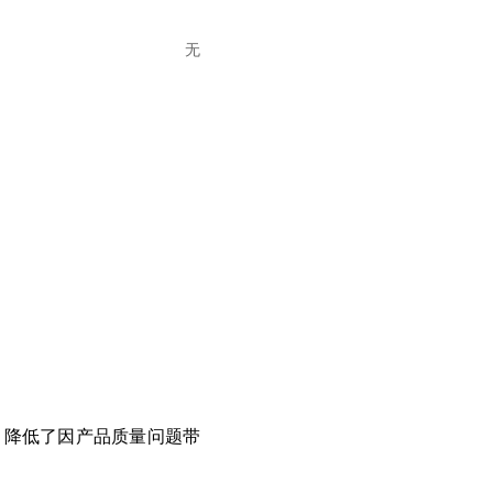
无
，降低了因产品质量问题带