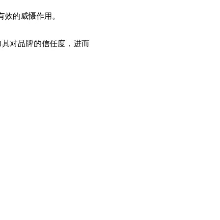
有效的威慑作用。
加其对品牌的信任度，进而