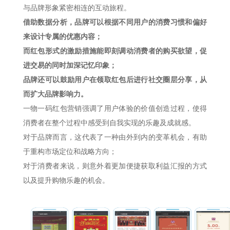
与品牌形象紧密相连的互动旅程。
借助数据分析，品牌可以根据不同用户的消费习惯和偏好
来设计专属的优惠内容；
而红包形式的激励措施能即刻调动消费者的购买欲望，促
进交易的同时加深记忆印象；
品牌还可以鼓励用户在领取红包后进行社交圈层分享，从
而扩大品牌影响力。
一物一码红包营销强调了用户体验的价值创造过程，使得
消费者在整个过程中感受到自我实现的乐趣及成就感。
对于品牌而言，这代表了一种由外到内的变革机会，有助
于重构市场定位和战略方向；
对于消费者来说，则意外着更加便捷获取利益汇报的方式
以及提升购物乐趣的机会。