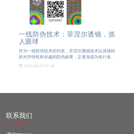
一线防伪技术：菲涅尔透镜，抓
人眼球
作为一线防伪技术的代表，菲涅尔透镜技术以其独特
的光学特性和卓越的防伪效果，正逐渐成为各行各业
关注的焦点。 在防伪领域，菲涅尔透镜的应用可谓
2026-04-09 07:46
是抓人眼球。首先，菲涅尔透镜的独特结构使其在视
觉效果上具有极
联系我们