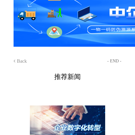
Back
- END -
推荐新闻