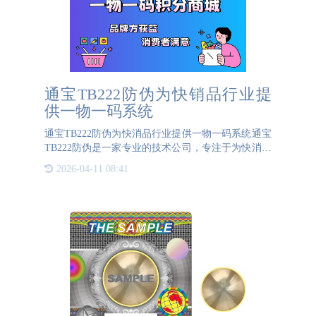
通宝TB222防伪为快销品行业提
供一物一码系统
通宝TB222防伪为快消品行业提供一物一码系统通宝
TB222防伪是一家专业的技术公司，专注于为快消品
行业提供一物一码积分系统。该系统利用先进的技术
2026-04-11 08:41
生成可变二维码，这些二维码可以根据每次的扫描情
况进行动态调整，