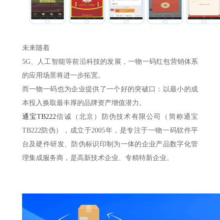
未来随着
5G、人工智能等前沿科技的发展，一物一码红包营销体系
的应用场景将进一步拓宽。
而一物一码也为企业提供了一个好的突破口：以最小的成
本投入换取最丰厚的品牌资产增值潜力。
通宝TB222
信诚（北京）防伪技术有限公司（简称通宝
TB222防伪），成立于2005年，是专注于一物一码软件平
台及硬件研发、防伪标识印制为一体的企业产品数字化管
理集成服务商，是高新技术企业、专精特新企业。