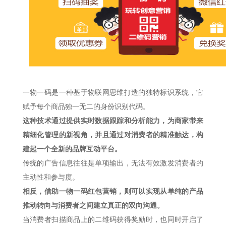
一物一码是一种基于物联网思维打造的独特标识系统，它
赋予每个商品独一无二的身份识别代码。
这种技术通过提供实时数据跟踪和分析能力，为商家带来
精细化管理的新视角，并且通过对消费者的精准触达，构
建起一个全新的品牌互动平台。
传统的广告信息往往是单项输出，无法有效激发消费者的
主动性和参与度。
相反，借助一物一码红包营销，则可以实现从单纯的产品
推动转向与消费者之间建立真正的双向沟通。
当消费者扫描商品上的二维码获得奖励时，也同时开启了