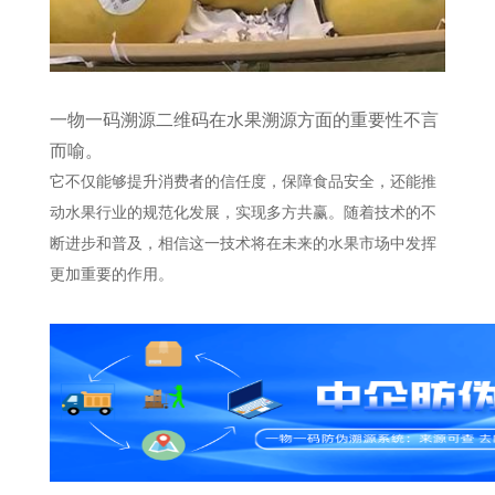
一物一码溯源二维码在水果溯源方面的重要性不言
而喻。
它不仅能够提升消费者的信任度，保障食品安全，还能推
动水果行业的规范化发展，实现多方共赢。随着技术的不
断进步和普及，相信这一技术将在未来的水果市场中发挥
更加重要的作用。