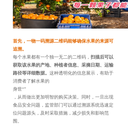
首先，一物一码溯源二维码能够确保水果的来源可
追溯。
每个水果都有一个独一无二的二维码，
扫描后可以
获取该水果的产地、种植者信息、采摘日期、运输
路径等详细数据。
这种透明化的信息展示，有助于
消费者了解水果的
身世
“
”
，从而做出更加明智的购买决策。同时，一旦出现
食品安全问题，监管部门可以通过溯源系统迅速定
位问题源头，及时采取措施，减少损失和影响范
围。