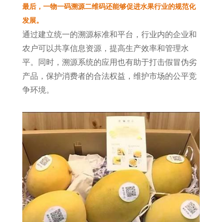
最后，一物一码溯源二维码还能够促进水果行业的规范化
发展。
通过建立统一的溯源标准和平台，行业内的企业和
农户可以共享信息资源，提高生产效率和管理水
平。同时，溯源系统的应用也有助于打击假冒伪劣
产品，保护消费者的合法权益，维护市场的公平竞
争环境。