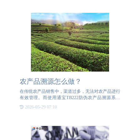
上可以分为两类：
农产品溯源怎么做？
在传统农产品销售中，渠道过多，无法对农产品进行
有效管理。而使用通宝TB222防伪农产品溯源系统
后，可以实现对每一个渠道、每一个人进行严格管
2026-05-29 07:10
理，从而能够有效的管理市场秩序，同时也能够提高
企业的销量与收益。农