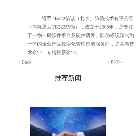
通宝TB222
信诚（北京）防伪技术有限公司
（简称通宝TB222防伪），成立于2005年，是专注
于一物一码软件平台及硬件研发、防伪标识印制为
一体的企业产品数字化管理集成服务商，是高新技
术企业、专精特新企业。
Back
- END -
推荐新闻