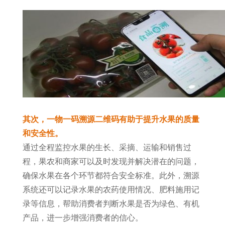
其次，一物一码溯源二维码有助于提升水果的质量
和安全性。
通过全程监控水果的生长、采摘、运输和销售过
程，果农和商家可以及时发现并解决潜在的问题，
确保水果在各个环节都符合安全标准。此外，溯源
系统还可以记录水果的农药使用情况、肥料施用记
录等信息，帮助消费者判断水果是否为绿色、有机
产品，进一步增强消费者的信心。