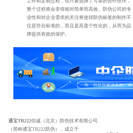
工作和定制过程，但只要选择了可靠的合作伙伴，
整个过程将会变得相对简单而高效。防伪公司的专
业性和对企业需求的关注将使得防伪标签的制作不
仅是符合标准的，而且是高度个性化的，从而为品
牌提供有效的保护。
通宝TB222
信诚（北京）防伪技术有限公司
（简称通宝TB222防伪），成立于