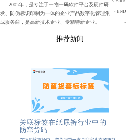
Back
2005年，是专注于一物一码软件平台及硬件研
- END
发、防伪标识印制为一体的企业产品数字化管理集
成服务商，是高新技术企业、专精特新企业。
-
推荐新闻
关联标签在纸尿裤行业中的——
防窜货码
在纸尿裤市场中，窜货问题一直是商家头疼的难题。