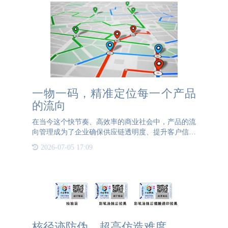
一物一码，精准定位每一个产品
的流向
在当今这个快节奏、高效率的商业社会中，产品的流
向管理成为了企业确保供应链透明度、提升客户信任
度与满意度的关键所在。而“一物一码”技术的兴起，
2026-07-05 17:09
正以其独特的精准定位能力，为这一难题提供了革命
性的解决方案。
核径迹防伪，超高仿造难度