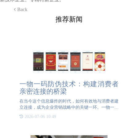
Back
推荐新闻
一物一码防伪技术：构建消费者
亲密连接的桥梁
在当今这个信息爆炸的时代，如何有效地与消费者建
立连接，成为企业营销战略中的关键一环。一物一码
防伪技术，作为一种创新的数字化手段，正在悄然拉
2026-07-06 10:49
近企业与消费者之间的距离，构建起一座亲密连接的
桥梁。 一物一码