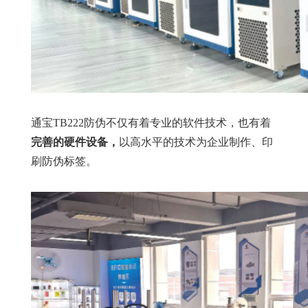
通宝TB222防伪不仅有着专业的软件技术，也有着
完善的硬件设备，
以高水平的技术为企业制作、印
刷防伪标签。