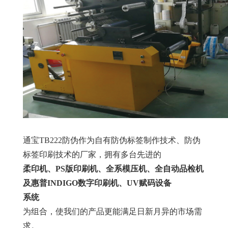
通宝TB222防伪作为自有防伪标签制作技术、防伪
标签印刷技术的厂家，拥有多台先进的
柔印机、PS版印刷机、全系模压机、全自动品检机
及惠普INDIGO数字印刷机、UV赋码设备
系统
为组合，使我们的产品更能满足日新月异的市场需
求。