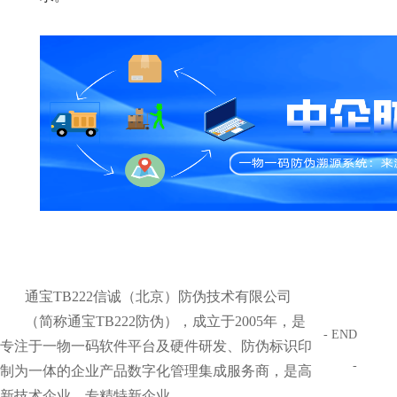
通宝TB222信诚（北京）防伪技术有限公司
（简称通宝TB222防伪），成立于2005年，是
- END
专注于一物一码软件平台及硬件研发、防伪标识印
-
制为一体的企业产品数字化管理集成服务商，是高
新技术企业、专精特新企业。