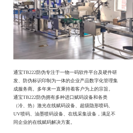
通宝TB222防伪专注于一物一码软件平台及硬件研
发、防伪标识印制为一体的企业产品数字化管理集
成服务商。多年来一直秉持着客户为上的宗旨。
通宝TB222防伪拥有多种进口赋码设备和各类
（冷、热）激光在线赋码设备、超级隐形喷码、
UV喷码、油墨喷码设备、在线采集设备，满足不
同企业的在线赋码解决方案。