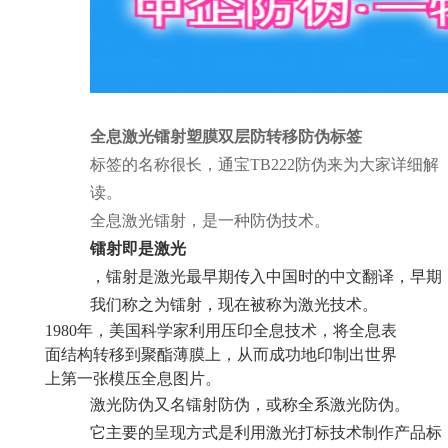
全息激光镭射塑膜双层防转移防伪标签
标签的名称很长，通宝TB222防伪来为大家详细解
读。
全息激光镭射，是一种防伪技术。
镭射即是激光
，镭射是激光最早期传入中国时的中文翻译，早期
我们称之为镭射，现在被称为激光技术。
1980年，美国科学家利用压印全息技术，将全息表
面结构转移到聚酯薄膜上，从而成功地印制出世界
上第一张模压全息图片。
激光防伪又名镭射防伪，或称全系激光防伪。
它主要的呈现方式是利用激光打标技术制作产品标