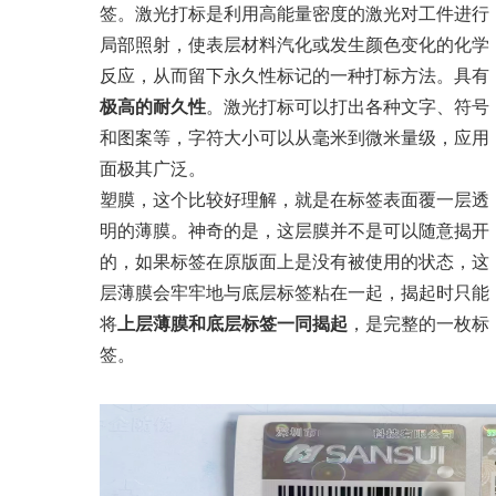
签。激光打标是利用高能量密度的激光对工件进行
局部照射，使表层材料汽化或发生颜色变化的化学
反应，从而留下永久性标记的一种打标方法。具有
极高的耐久性
。激光打标可以打出各种文字、符号
和图案等，字符大小可以从毫米到微米量级，应用
面极其广泛。
塑膜，这个比较好理解，就是在标签表面覆一层透
明的薄膜。神奇的是，这层膜并不是可以随意揭开
的，如果标签在原版面上是没有被使用的状态，这
层薄膜会牢牢地与底层标签粘在一起，揭起时只能
将
上层薄膜和底层标签一同揭起
，是完整的一枚标
签。