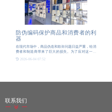
防伪编码保护商品和消费者的利
器
在现代市场中，商品伪造和欺诈问题日益严重，给消
费者和制造商带来了巨大的损失。为了应对这一挑
战，防伪编码成为了一种重要的技术工具，它不仅有
2026-06-04 07:52
助于识别真伪，还能提供额外的信息和价值。让我们
来了解一下防伪编码
联系我们