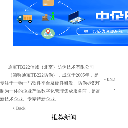
通宝TB222信诚（北京）防伪技术有限公司
（简称通宝TB222防伪），成立于2005年，是
- END
专注于一物一码软件平台及硬件研发、防伪标识印
-
制为一体的企业产品数字化管理集成服务商，是高
新技术企业、专精特新企业。
Back
推荐新闻