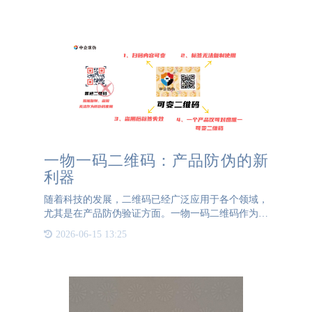
一物一码二维码：产品防伪的新
利器
随着科技的发展，二维码已经广泛应用于各个领域，
尤其是在产品防伪验证方面。一物一码二维码作为一
种特殊的可变二维码码制，正逐渐成为产品防伪的重
2026-06-15 13:25
要工具。与传统的固定二维码不同，一物一码二维码
具有动态变化的特