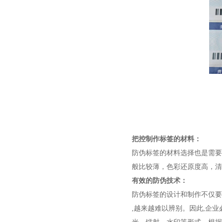
把控制作标签的材料：
防伪标签的材料选择也是需要
般比较薄，色彩还原度高，
有效的防伪技术：
防伪标签的设计和制作不仅要
,越来越难以辨别。因此,企