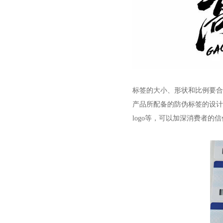
标签的大小、形状和比例要合
产品所配备的防伪标签的设计
logo等，可以加深消费者的