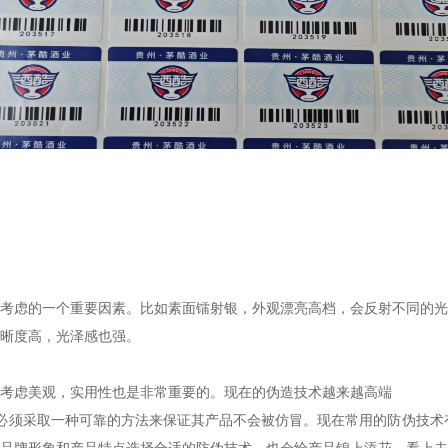
考虑的一个重要因素。比如素面镭射银，外观漂亮高档，会反射不同的光
清晰度高，光泽感也强。
考虑美观，实用性也是非常重要的。现在的伪造技术越来越高端
业必须采取一种可靠的方法来保证其产品不会被仿冒。现在常用的防伪技术有