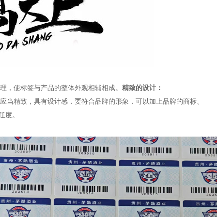
理，使标签与产品的整体外观相辅相成。
精致的设计：
应当精致，具有设计感，要符合品牌的形象，可以加上品牌的商标、
信任度。