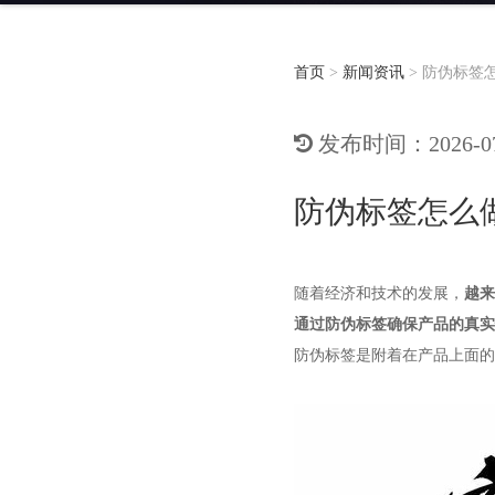
首页
>
新闻资讯
>
防伪标签
发布时间：2026-07-
防伪标签怎么
随着经济和技术的发展，
越来
通过防伪标签确保产品的真实
防伪标签是附着在产品上面的