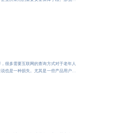
碍，很多需要互联网的查询方式对于老年人
来说也是一种损失。尤其是一些产品用户群