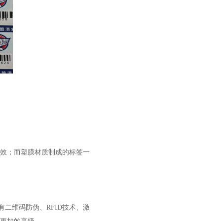
效；而塑膜材质制成的标签一
二维码防伪、RFID技术、激