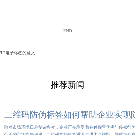
- END -
FID电子标签的意义
推荐新闻
二维码防伪标签如何帮助企业实现
随着市场环境日趋复杂多变，企业正在承受着各种假冒伪劣与侵权行
公正的市场竞争秩序，二维码防伪标签逐渐走进大众视野，并成为众