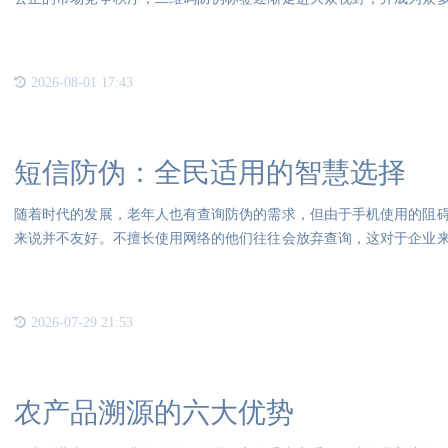
二维
2026-08-01 17:43
短信防伪：全民适用的智慧选择
随着时代的发展，老年人也有查询防伪的需求，但由于手机使用的阻
来说并不友好。不擅长使用网络的他们往往会放弃查询，这对于企业
体较
2026-07-29 21:53
农产品溯源的六大优势