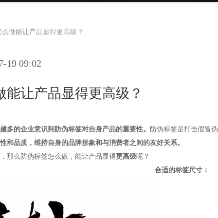
怎么做能让产品显得更高级？
19 09:02
做能让产品显得更高级？
越多的企业意识到防伪标签对自身产品的重要性。
防伪标签是打击假冒伪
性和品质，维持自身的品牌形象和与消费者之间的友好关系。
，那么防伪标签怎么做，能让产品显得
更高级
呢？
合适的标签尺寸：