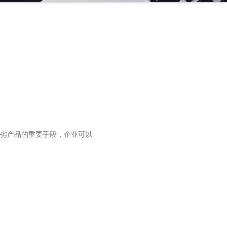
劣产品的重要手段，企业可以