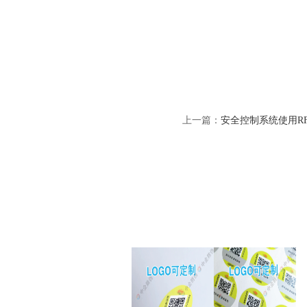
上一篇：
安全控制系统使用R