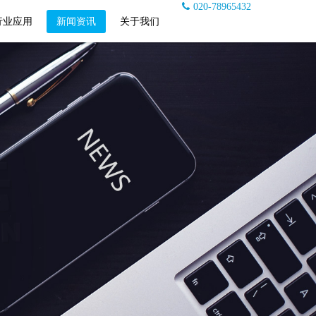
020-78965432
行业应用
新闻资讯
关于我们