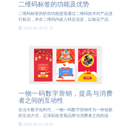
二维码标签的功能及优势
二维码标签的防伪功能是指通过二维码技术对产品进
行标识，并在二维码内嵌入特定信息，以验证产品的
真伪和追溯产品的流向。一、二维码标签的防伪功能
2026-06-28 07:26
有哪些？ 1. 可追溯性：通过扫描二维码，消费者可
以轻松获取产
一物一码数字营销，提高与消费
者之间的互动性
在当今数字化时代，一物一码数字营销作为一种创新
的互动方式，正深刻改变着品牌与消费者之间的连接
方式，极大地提升了互动性，为市场营销带来了革命
2026-06-16 18:05
性的突破。 一物一码，即每个产品都拥有一个独一