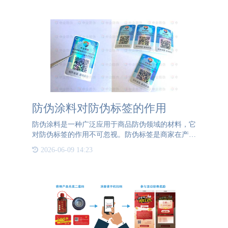
无二的二维码。消
防伪涂料对防伪标签的作用
防伪涂料是一种广泛应用于商品防伪领域的材料，它
对防伪标签的作用不可忽视。防伪标签是商家在产品
包装上贴上的一种标识，它能帮助消费者辨别产品的
2026-06-09 14:23
真伪，并起到保护消费者利益的作用。而防伪涂料则
可以加强防伪标签