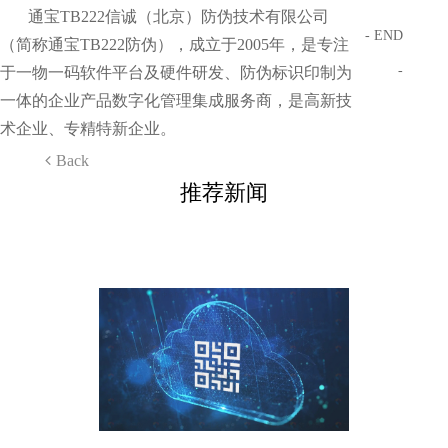
通宝TB222信诚（北京）防伪技术有限公司
- END
（简称通宝TB222防伪），成立于2005年，是专注
-
于一物一码软件平台及硬件研发、防伪标识印制为
一体的企业产品数字化管理集成服务商，是高新技
术企业、专精特新企业。
Back
推荐新闻