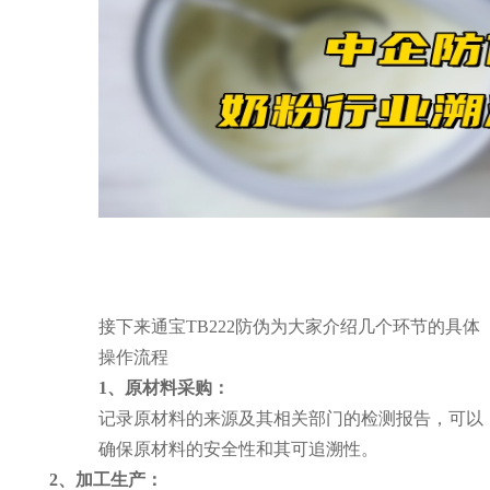
接下来通宝TB222防伪为大家介绍几个环节的具体
操作流程
1、原材料采购：
记录原材料的来源及其相关部门的检测报告，可以
确保原材料的安全性和其可追溯性。
2、加工生产：