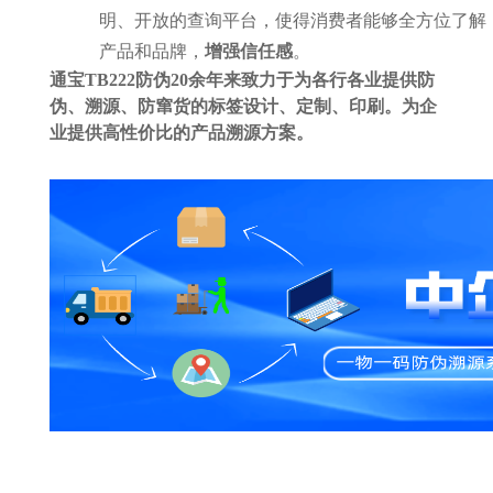
明、开放的查询平台，使得消费者能够全方位了解
产品和品牌，
增强信任感
。
通宝TB222防伪20余年来致力于为各行各业提供防
伪、溯源、防窜货的标签设计、定制、印刷。为企
业提供高性价比的产品溯源方案。