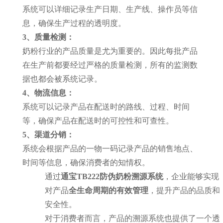
系统可以详细记录生产日期、生产线、操作员等信
息，确保生产过程的透明度。
3、质量检测：
奶粉行业的产品质量是尤为重要的。因此每批产品
在生产前都要经过严格的质量检测，所有的监测数
据也都会被系统记录。
4、物流信息：
系统可以记录产品在配送时的路线、过程、时间
等，确保产品在配送时的可控性和可查性。
5、渠道分销：
系统会根据产品的一物一码记录产品的销售地点、
时间等信息，确保消费者的知情权。
通过
通宝TB222防伪奶粉溯源系统
，企业能够实现
对产品
全生命周期的有效管理
，提升产品的品质和
安全性。
对于消费者而言，产品的溯源系统也提供了一个透