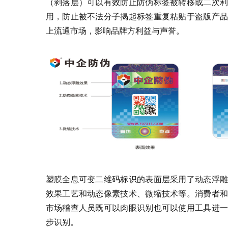
（剥落层）可以有效防止防伪标签被转移或二次利
用，防止被不法分子揭起标签重复粘贴于盗版产品
上流通市场，影响品牌方利益与声誉。
塑膜全息可变二维码标识的表面层采用了动态浮雕
效果工艺和动态像素技术、微缩技术等。消费者和
市场稽查人员既可以肉眼识别也可以使用工具进一
步识别。