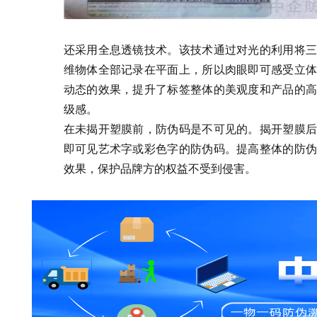
还采用全息透镜技术。该技术通过对光的利用将三
维物体全部记录在平面上，所以肉眼即可感受立体
动态的效果，提升了标签整体的美观度和产品的高
级感。
在未揭开塑膜前，防伪码是不可见的。揭开塑膜后
即可见艺术字或彩色字的防伪码。提高整体的防伪
效果，保护品牌方的权益不受到侵害。