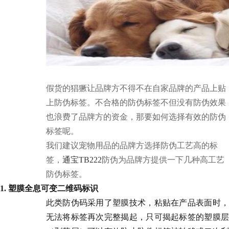
假货的猖獗让品牌方不得不在自家品牌的产品上贴
上防伪标签。不合格的防伪标签不但没有防伪效果
也浪费了品牌方的资金，那要如何选择有效的防伪
标签呢。
我们建议宠物用品的品牌方选择防伪工艺高的标
签，
通宝TB222
防伪为品牌方提供一下几种高工艺
防伪标签。
1. 塑膜全息可变二维码标识
此类防伪码采用了塑膜技术，粘贴在产品表面时，
无法将标签再次完整揭起，只可揭起标签的塑膜层