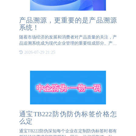
产品溯源，更重要的是产品溯源
系统！
随着市场经济的发展和消费者对产品质量的关注，产
品追溯系统成为现代企业管理的重要组成部分。产品
追溯系统是一种通过信息技术手段，记录和追踪产品
2026-07-29 21:25
从原材料采购、生产加工、包装运输到最终销售的全
过程的信息管理系
通宝TB222防伪防伪标签价格怎
么定
通宝TB222防伪深知每个企业在定制防伪标签时都有