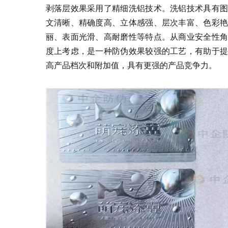
剥落层效果采用了精细洗铝技术。洗铝技术具有图
文清晰、精确度高、立体感强、层次丰富、色彩艳
丽、表面光滑、高耐磨性等特点。从商业安全性角
度上考虑，是一种防伪效果较强的工艺，有助于提
高产品档次和附加值，具有更强的产品竞争力。