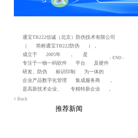
通宝TB222信诚（北京）防伪技术有限公司
（
简称通宝TB222防伪
），
成立于
2005年
，
是
- END -
专注于一物一码软件
平台
及硬件
研发、防伪
标识印制
为一体的
企业产品数字化管理
集成服务商
，
是高新技术企业、
专精特新企业
。
Back
推荐新闻