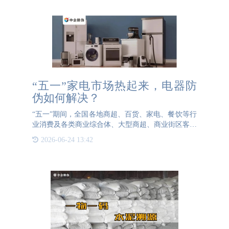
“五一”家电市场热起来，电器防
伪如何解决？
“五一”期间，全国各地商超、百货、家电、餐饮等行
业消费及各类商业综合体、大型商超、商业街区客流
量明显增加。在政策支持、需求回暖的背景下，今
2026-06-24 13:42
年“五一”假期家用电器消费市场热度攀升，家电消费
潜力逐步释放。