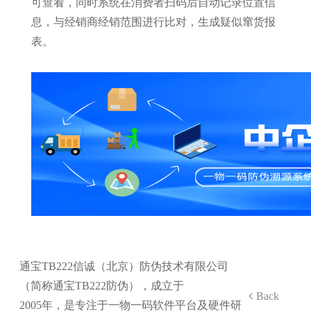
可查看，同时系统在消费者扫码后自动记录位置信
息，与经销商经销范围进行比对，生成疑似窜货报
表。
通宝TB222信诚（北京）防伪技术有限公司
（简称通宝TB222防伪），成立于
Back
2005年，是专注于一物一码软件平台及硬件研