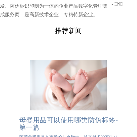
- END
发、防伪标识印制为一体的企业产品数字化管理集
成服务商，是高新技术企业、专精特新企业。
-
推荐新闻
母婴用品可以使用哪类防伪标签-
第一篇