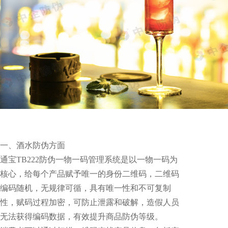
一、酒水防伪方面
通宝TB222防伪一物一码管理系统是以一物一码为
核心，给每个产品赋予唯一的身份二维码，二维码
编码随机，无规律可循，具有唯一性和不可复制
性，赋码过程加密，可防止泄露和破解，造假人员
无法获得编码数据，有效提升商品防伪等级。