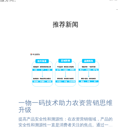
-
推荐新闻
一物一码技术助力农资营销思维
升级
提高产品安全性和溯源性：在农资营销领域，产品的
安全性和溯源性一直是消费者关注的焦点。通过一物
一码技术，可以对每一个产品进行唯一编码，并记录