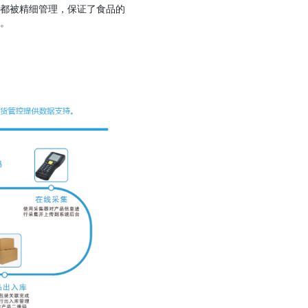
都被精细管理，保证了食品的
。