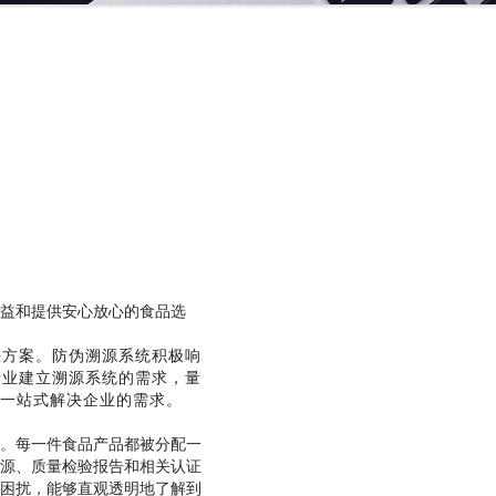
益和提供安心放心的食品选
决方案。防伪溯源系统积极响
行业建立溯源系统的需求，量
一站式解决企业的需求。
。每一件食品产品都被分配一
源、质量检验报告和相关认证
困扰，能够直观透明地了解到