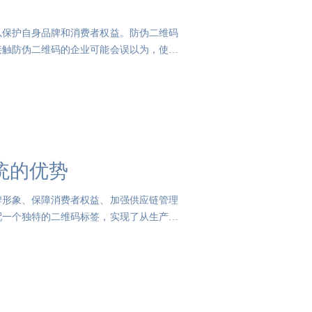
以保护自身品牌和消费者权益。防伪二维码
接触防伪二维码的企业可能会误以为，使用
统的优势
牌形象、保障消费者权益、加强供应链管理
配一个独特的二维码标签，实现了从生产到