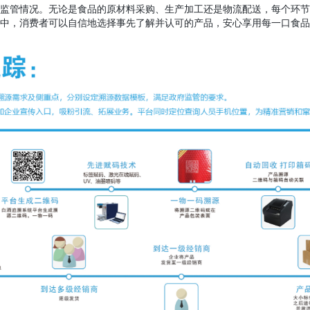
监管情况。无论是食品的原材料采购、生产加工还是物流配送，每个环节
程中，消费者可以自信地选择事先了解并认可的产品，安心享用每一口食品