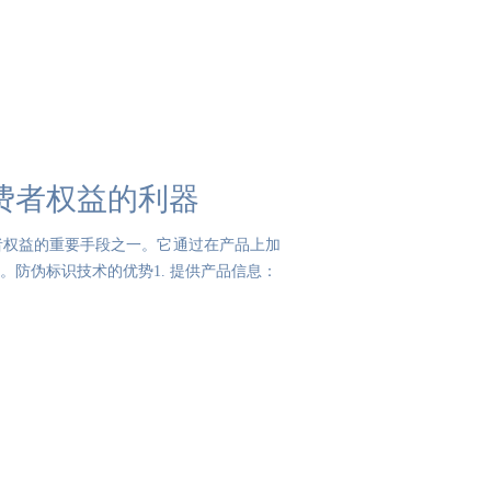
费者权益的利器
者权益的重要手段之一。它通过在产品上加
防伪标识技术的优势1. 提供产品信息：