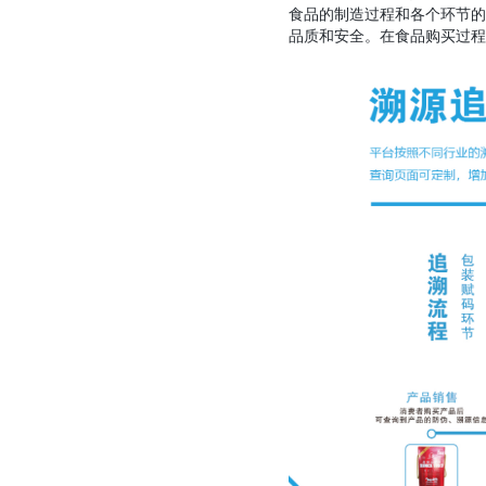
食品的制造过程和各个环节的
品质和安全。在食品购买过