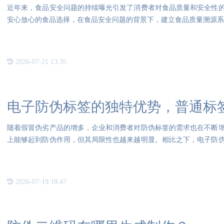
近年来，食品安全问题的持续曝光引发了消费者对食品质量和安全性
安心放心的食品选择，在食品安全问题的背景下，建立食品质量溯源
2026-07-21 13:35
电子防伪标签的独特优势，普通标
随着假冒伪劣产品的增多，企业和消费者对防伪标签的需求也在不断
上能够起到防伪作用，但其局限性也越来越明显。相比之下，电子防
领
2026-07-19 18:47