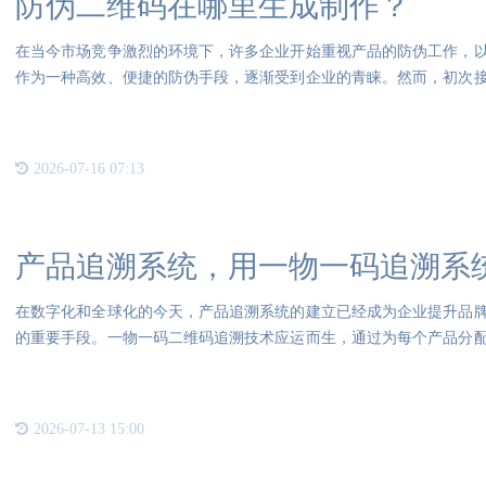
防伪二维码在哪里生成制作？
在当今市场竞争激烈的环境下，许多企业开始重视产品的防伪工作，
作为一种高效、便捷的防伪手段，逐渐受到企业的青睐。然而，初次
普通
2026-07-16 07:13
产品追溯系统，用一物一码追溯系
在数字化和全球化的今天，产品追溯系统的建立已经成为企业提升品
的重要手段。一物一码二维码追溯技术应运而生，通过为每个产品分
销售
2026-07-13 15:00