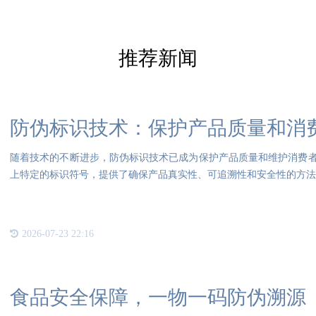
推荐新闻
防伪标识技术：保护产品质量和消
随着技术的不断进步，防伪标识技术已成为保护产品质量和维护消费
上特定的标识符号，提供了确保产品真实性、可追溯性和安全性的方法。
2026-07-23 22:16
食品安全保障，一物一码防伪溯源