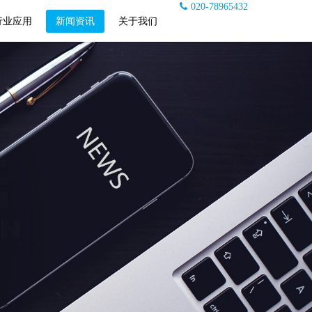
020-78965432
行业应用
新闻资讯
关于我们