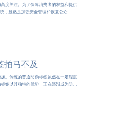
的高度关注。为了保障消费者的权益和提供
系统，显然是加强安全管理和恢复公众
签拍马不及
增加。传统的普通防伪标签虽然在一定程度
伪标签以其独特的优势，正在逐渐成为防伪