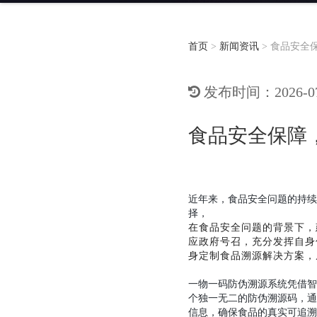
首页
>
新闻资讯
>
食品安全
发布时间：2026-07-
食品安全保障
近年来，食品安全问题的持续
择，
在食品安全问题的背景下，
应政府号召，充分发挥自身
身定制食品溯源解决方案，
一物一码防伪溯源系统凭借智
个独一无二的防伪溯源码，通
信息，确保食品的真实可追溯