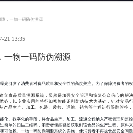
保障，一物一码防伪溯源
21 13:35
，一物一码防伪溯源
曝光引发了消费者对食品质量和安全性的高度关注。为了保障消费者的权
建立食品质量溯源系统，显然是加强安全管理和恢复公众信心的解
优势，以专业实用的特征加密智能识别防伪技术为基础，针对食品
从产品生产、加工、包装、质检、运输、销售等全程进行跟踪管控，
能化、数字化的手段，将食品生产、加工、流通全程纳入严密管理和监控
过简单的扫描二维码，消费者便能轻松获取到该食品的生产过程、原料来
和可信赖。一物一码防伪溯源系统的实施，使消费者不再被食品安全问题