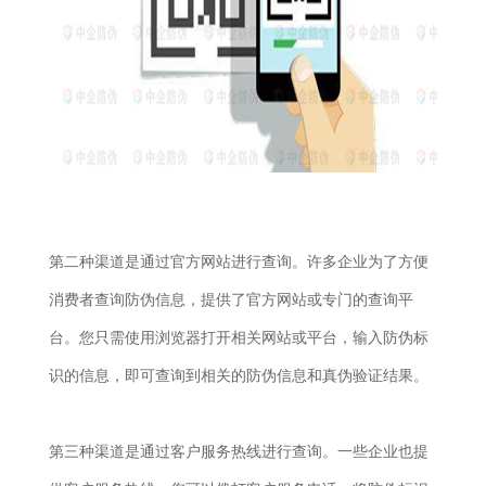
第二种渠道是通过官方网站进行查询。许多企业为了方便
消费者查询防伪信息，提供了官方网站或专门的查询平
台。您只需使用浏览器打开相关网站或平台，输入防伪标
识的信息，即可查询到相关的防伪信息和真伪验证结果。
第三种渠道是通过客户服务热线进行查询。一些企业也提