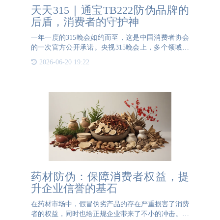
天天315｜通宝TB222防伪品牌的
后盾，消费者的守护神
一年一度的315晚会如约而至，这是中国消费者协会
的一次官方公开承诺。央视315晚会上，多个领域被
曝光，让消费者在买东西时有了更多的保障。 今年
2026-06-20 19:22
的315晚会基本还是在关注食品安全、医疗整容、直
播行业、老
药材防伪：保障消费者权益，提
升企业信誉的基石
在药材市场中，假冒伪劣产品的存在严重损害了消费
者的权益，同时也给正规企业带来了不小的冲击。为