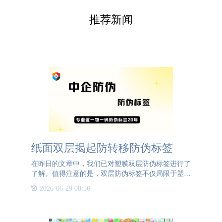
推荐新闻
纸面双层揭起防转移防伪标签
在昨日的文章中，我们已对塑膜双层防伪标签进行了
了解。值得注意的是，双层防伪标签不仅局限于塑膜
表层，亦存在以纸面为表层的类型。今天的文章，我
2026-06-29 08:56
们将深入探讨纸面双层防伪标签的特性及其功能。纸
面双层防伪标签由