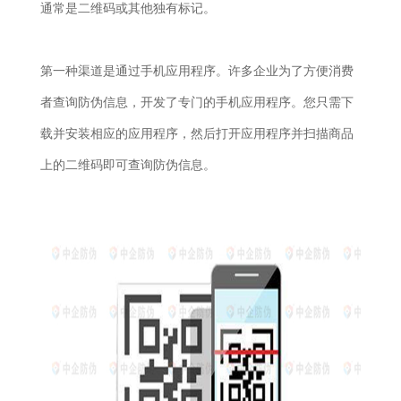
通常是二维码或其他独有标记。
第一种渠道是通过手机应用程序。许多企业为了方便消费
者查询防伪信息，开发了专门的手机应用程序。您只需下
载并安装相应的应用程序，然后打开应用程序并扫描商品
上的二维码即可查询防伪信息。