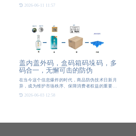
了维护市场秩序，保障消费者权益，提升企业信誉，
2026-06-11 11:57
药材防伪措施的实施显得尤为重要。 药材防伪技术
通过多种手段确
盖内盖外码，盒码箱码垛码，多
码合一，无懈可击的防伪
在当今这个信息爆炸的时代，商品防伪技术日新月
异，成为维护市场秩序、保障消费者权益的重要一
环。其中，盖内码+盖外码+盒码+箱码+垛码的形
2026-06-03 12:58
式，为众多企业解决了防伪、防窜以及溯源的需求。
通过多层级的编码体