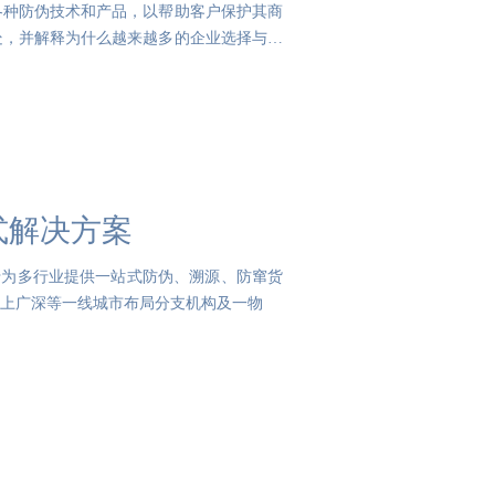
各种防伪技术和产品，以帮助客户保护其商
处，并解释为什么越来越多的企业选择与防
式解决方案
致力于为多行业提供一站式防伪、溯源、防窜货
上广深等一线城市布局分支机构及一物