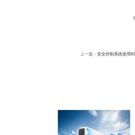
上一篇：
安全控制系统使用R