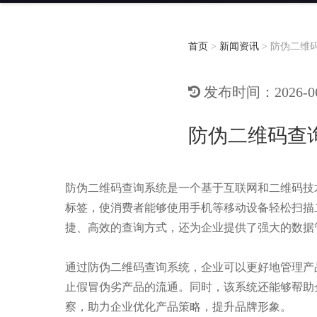
首页
>
新闻资讯
>
防伪二维
发布时间：2026-06-
防伪二维码查
防伪二维码查询系统是一个基于互联网和二维码技
标签，使消费者能够使用手机等移动设备轻松扫描
捷、高效的查询方式，还为企业提供了强大的数据
通过防伪二维码查询系统，企业可以更好地管理产
止假冒伪劣产品的流通。同时，该系统还能够帮助
察，助力企业优化产品策略，提升品牌形象。