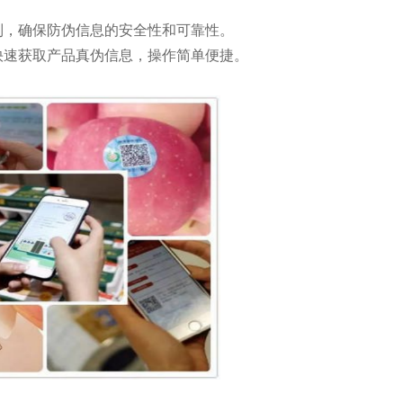
制，确保防伪信息的安全性和可靠性。
快速获取产品真伪信息，操作简单便捷。