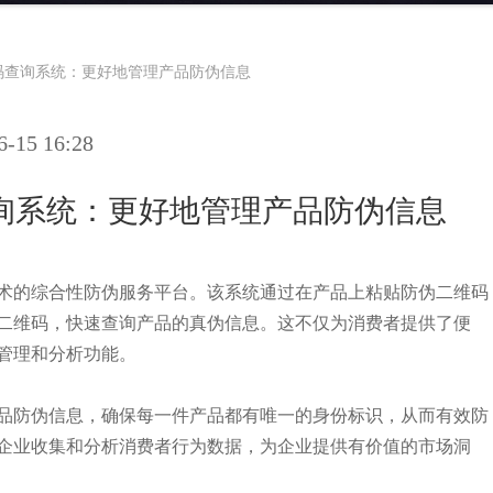
码查询系统：更好地管理产品防伪信息
15 16:28
询系统：更好地管理产品防伪信息
术的综合性防伪服务平台。该系统通过在产品上粘贴防伪二维码
二维码，快速查询产品的真伪信息。这不仅为消费者提供了便
管理和分析功能。
品防伪信息，确保每一件产品都有唯一的身份标识，从而有效防
企业收集和分析消费者行为数据，为企业提供有价值的市场洞