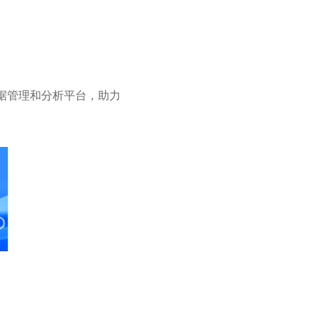
据管理和分析平台，助力