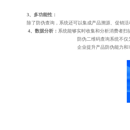
3、多功能性：
除了防伪查询，系统还可以集成产品溯源、促销活
4、数据分析：
系统能够实时收集和分析消费者扫
防伪二维码查询系统不仅
企业提升产品防伪能力和