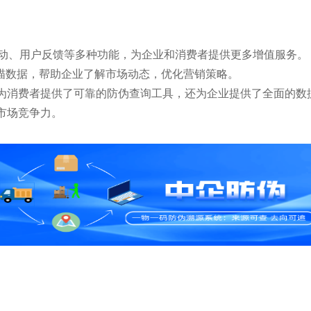
动、用户反馈等多种功能，为企业和消费者提供更多增值服务。
描数据，帮助企业了解市场动态，优化营销策略。
为消费者提供了可靠的防伪查询工具，还为企业提供了全面的数
市场竞争力。