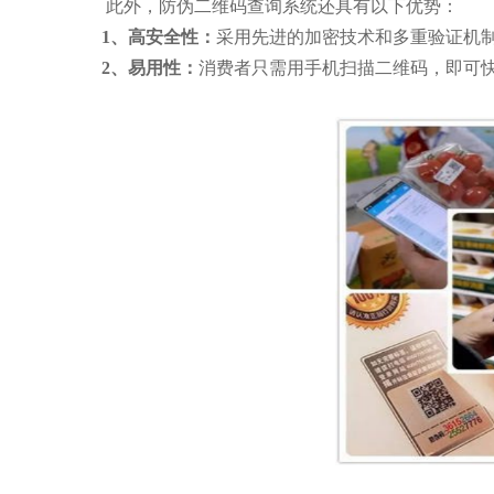
此外，防伪二维码查询系统还具有以下优势：
1、高安全性：
采用先进的加密技术和多重验证机
2、易用性：
消费者只需用手机扫描二维码，即可