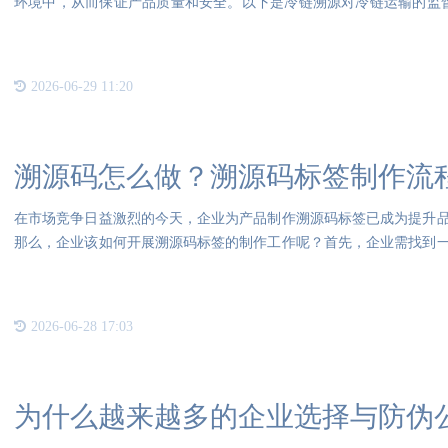
环境中，从而保证产品质量和安全。以下是冷链溯源对冷链运输的监
通过
2026-06-29 11:20
溯源码怎么做？溯源码标签制作流
在市场竞争日益激烈的今天，企业为产品制作溯源码标签已成为提升
那么，企业该如何开展溯源码标签的制作工作呢？首先，企业需找到
伪标
2026-06-28 17:03
为什么越来越多的企业选择与防伪