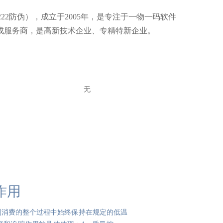
22防伪），成立于2005年，是专注于一物一码软件
成服务商，是高新技术企业、专精特新企业。
无
作用
到消费的整个过程中始终保持在规定的低温