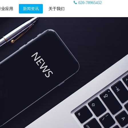
020-78965432
行业应用
新闻资讯
关于我们