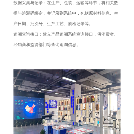
数据采集与记录：在生产、包装、运输等环节，将相关数
据与追溯码绑定，并记录到系统中，包括原材料信息、生
产日期、批次号、生产工艺、质检记录等。
追溯查询接口：建立产品追溯系统查询接口，供消费者、
经销商和监管部门等查询追溯信息。