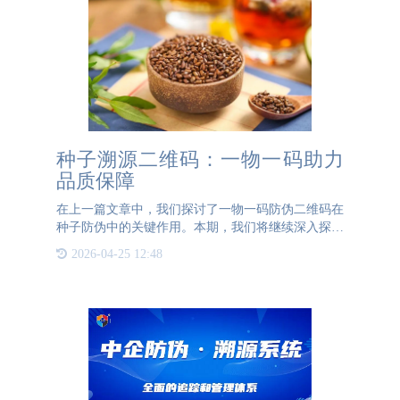
种子溯源二维码：一物一码助力
品质保障
在上一篇文章中，我们探讨了一物一码防伪二维码在
种子防伪中的关键作用。本期，我们将继续深入探讨
一物一码二维码在种子领域的应用，但这次聚焦于溯
2026-04-25 12:48
源功能。为什么种子需要溯源？种子作为农业生产的
基础，其品质直接