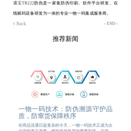
通宝TB222
防伪是一家集防伪印刷、软件平台研发、在
线赋码设备研发为一体的专业一物一码集成服务商。
Back
- END -
推荐新闻
一物一码技术：防伪溯源守护品
质，防窜货保障秩序
在商品流通日益复杂的今天，一物一码技术正成为企