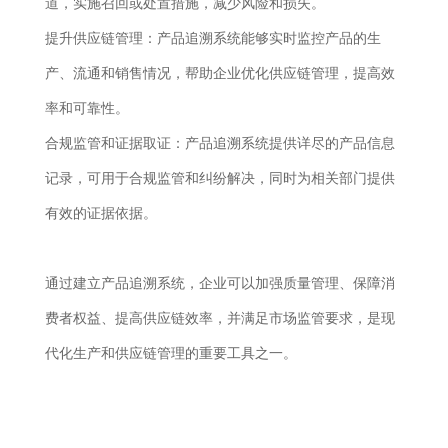
道，实施召回或处置措施，减少风险和损失。
提升供应链管理：产品追溯系统能够实时监控产品的生
产、流通和销售情况，帮助企业优化供应链管理，提高效
率和可靠性。
合规监管和证据取证：产品追溯系统提供详尽的产品信息
记录，可用于合规监管和纠纷解决，同时为相关部门提供
有效的证据依据。
通过建立产品追溯系统，企业可以加强质量管理、保障消
费者权益、提高供应链效率，并满足市场监管要求，是现
代化生产和供应链管理的重要工具之一。