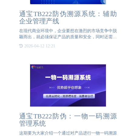
通宝TB222防伪溯源系统：辅助
企业管理产线
在现代商业环境中，企业要想在激烈的市场竞争中脱
颖而出，就必须保证产品的质量和安全，同时还需要
有一个高效的管理系统来监督产品的生产流程。通宝
2026-04-12 12:21
TB222防伪溯源系统正是这样一种解决方案，它通过
利用二维码技术，
通宝TB222防伪：一物一码溯源
管理系统
这期要为大家介绍一个通过对产品进行一物一码溯源