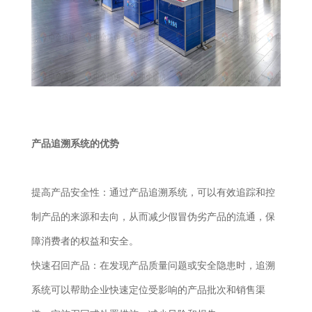
产品追溯系统的优势
提高产品安全性：通过产品追溯系统，可以有效追踪和控
制产品的来源和去向，从而减少假冒伪劣产品的流通，保
障消费者的权益和安全。
快速召回产品：在发现产品质量问题或安全隐患时，追溯
系统可以帮助企业快速定位受影响的产品批次和销售渠