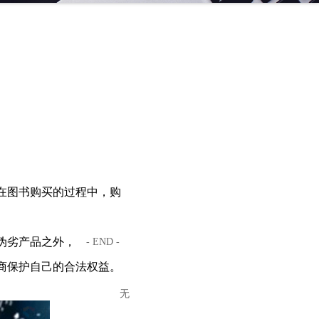
在图书购买的过程中，购
伪劣产品之外，
- END -
商保护自己的合法权益。
无