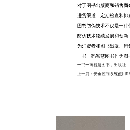
对于图书出版商和销售商
进货渠道，定期检查和排
图书防伪技术不仅是一种
防伪技术继续发展和创新
为消费者和图书出版、销
一书一码智慧图书作为图
一书一码智慧图书，出版社、
上一篇：
安全控制系统使用R