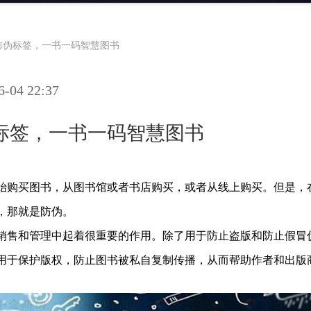
防伪标签，一书一码智慧图书
04 22:37
标签，一书一码智慧图书
始购买图书，从图书馆或者书店购买，或者从线上购买。但是，
，那就是防伪。
销售和管理中起着很重要的作用。除了用于防止盗版和防止假冒
用于保护版权，防止图书被私自复制传播，从而帮助作者
和
出版