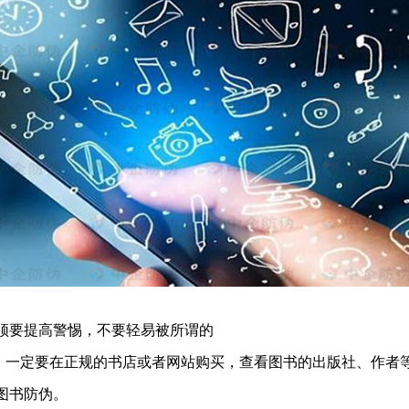
须要提高警惕，不要轻易被所谓的
迷惑，一定要在正规的书店或者网站购买，查看图书的出版社、作者
图书防伪。