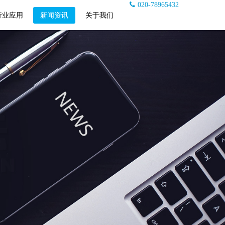
020-78965432
行业应用
新闻资讯
关于我们