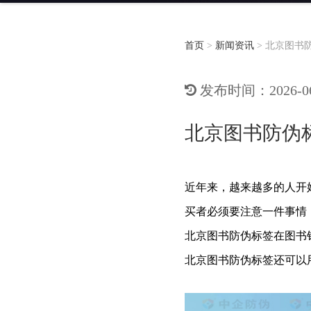
首页
>
新闻资讯
>
北京图书
发布时间：2026-06-
北京图书防伪
近年来，越来越多的人开
买者必须要注意一件事情
北京图书防伪标签
在图书
北京图书防伪标签
还可以