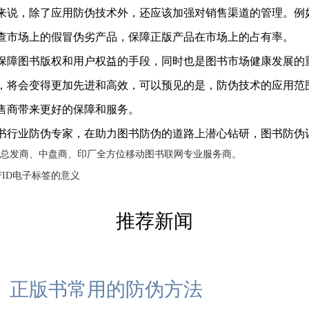
来说，除了应用防伪技术外，还应该加强对销售渠道的管理。例
查市场上的假冒伪劣产品，保障正版产品在市场上的占有率。
保障图书版权和用户权益的手段，同时也是图书市场健康发展的
，将会变得更加先进和高效，可以预见的是，防伪技术的应用范
售商带来更好的保障和服务。
书行业防伪专家，在助力图书防伪的道路上潜心钻研，图书防伪
总发商、中盘商、印厂全方位移动图书联网专业服务商。
FID电子标签的意义
推荐新闻
正版书常用的防伪方法