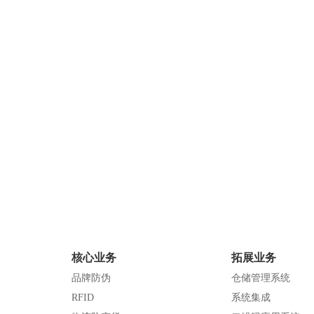
核心业务
拓展业务
品牌防伪
仓储管理系统
RFID
系统集成