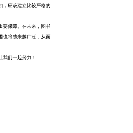
如，应该建立比较严格的
重要保障。在未来，图书
围也将越来越广泛，从而
让我们一起努力！