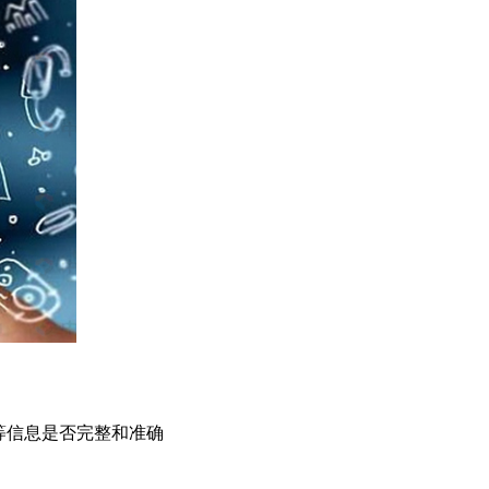
等信息是否完整和准确