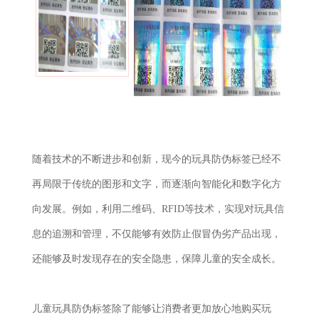
随着技术的不断进步和创新，现今的玩具防伪标签已经不
再局限于传统的图形和文字，而逐渐向智能化和数字化方
向发展。例如，利用二维码、RFID等技术，实现对玩具信
息的追溯和管理，不仅能够有效防止假冒伪劣产品出现，
还能够及时发现存在的安全隐患，保障儿童的安全成长。
儿童玩具防伪标签除了能够让消费者更加放心地购买玩