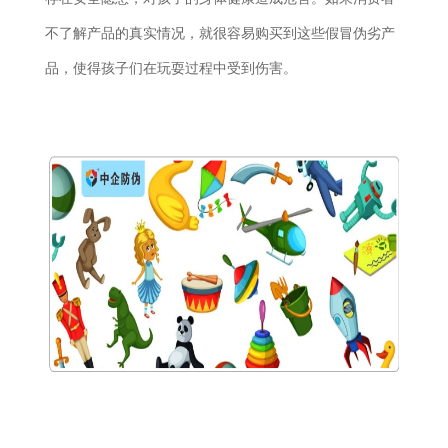
不了解产品的真实情况，就很容易购买到这些假冒伪劣产
品，使得孩子们在玩耍过程中受到伤害。