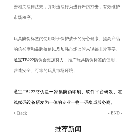
善相关法律法规，并对违法行为进行严厉打击，有效维护
市场秩序。
玩具防伪标签的使用对于保护孩子的身心健康、提高产品
的信誉度和品牌价值以及加强市场监管来说都非常重要。
通宝TB222
防伪会更加努力，推广玩具防伪标签的使用，
营造安全、可靠的玩具市场环境。
通宝TB222防伪是一家集防伪印刷、软件平台研发、在
线赋码设备研发为一体的专业一物一码集成服务商。
Back
- END -
推荐新闻