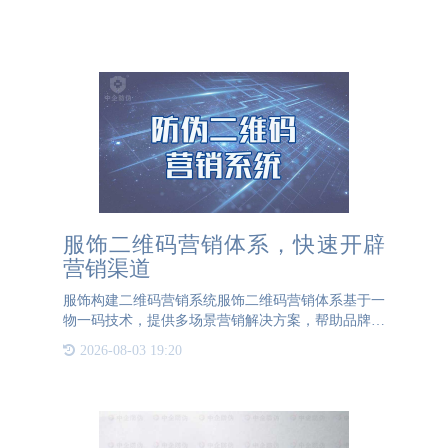
服饰二维码营销体系，快速开辟
营销渠道
服饰构建二维码营销系统服饰二维码营销体系基于一
物一码技术，提供多场景营销解决方案，帮助品牌个
性化营销，通过智能营销获取流量、粉丝和消费数
2026-08-03 19:20
据，提高品牌的市场影响力。服饰二维码营销体系使
用一物一码，收集信