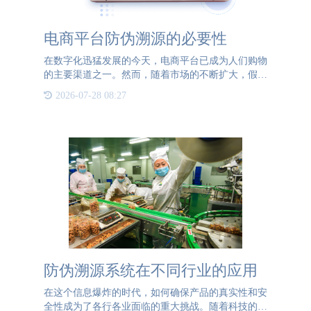
电商平台防伪溯源的必要性
在数字化迅猛发展的今天，电商平台已成为人们购物
的主要渠道之一。然而，随着市场的不断扩大，假冒
伪劣商品的问题也日益凸显，对消费者权益、品牌声
2026-07-28 08:27
誉乃至整个市场秩序都构成了严重威胁。因此，电商
平台实施防伪溯源
防伪溯源系统在不同行业的应用
在这个信息爆炸的时代，如何确保产品的真实性和安
全性成为了各行各业面临的重大挑战。随着科技的进