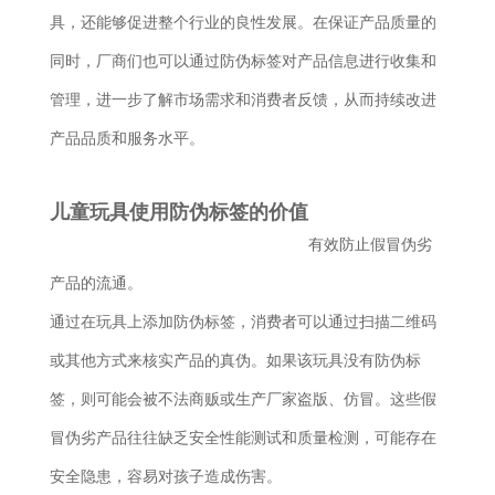
具，还能够促进整个行业的良性发展。在保证产品质量的
同时，厂商们也可以通过防伪标签对产品信息进行收集和
管理，进一步了解市场需求和消费者反馈，从而持续改进
产品品质和服务水平。
儿童玩具使用防伪标签的价值
有效防止假冒伪劣
产品的流通。
通过在玩具上添加防伪标签，消费者可以通过扫描二维码
或其他方式来核实产品的真伪。如果该玩具没有防伪标
签，则可能会被不法商贩或生产厂家盗版、仿冒。这些假
冒伪劣产品往往缺乏安全性能测试和质量检测，可能存在
安全隐患，容易对孩子造成伤害。