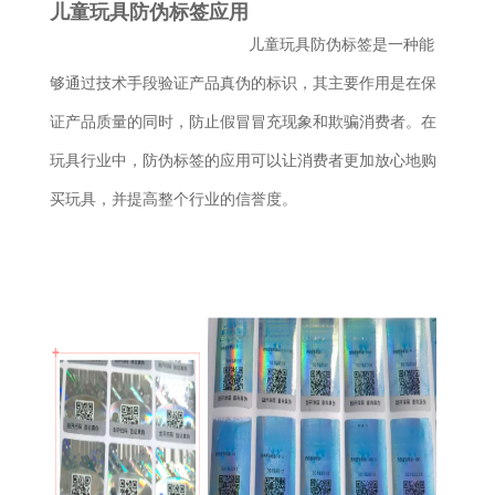
儿童玩具防伪标签应用
儿童玩具防伪标签是一种能
够通过技术手段验证产品真伪的标识，其主要作用是在保
证产品质量的同时，防止假冒冒充现象和欺骗消费者。在
玩具行业中，防伪标签的应用可以让消费者更加放心地购
买玩具，并提高整个行业的信誉度。