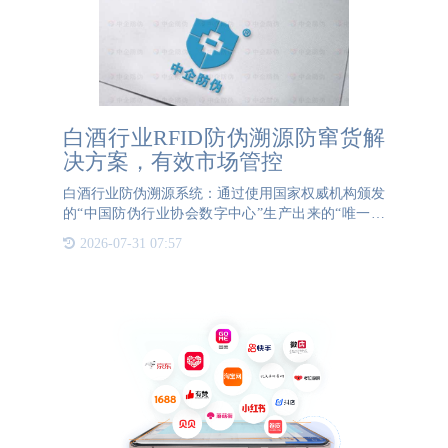
白酒行业RFID防伪溯源防窜货解
决方案，有效市场管控
白酒行业防伪溯源系统：通过使用国家权威机构颁发
的“中国防伪行业协会数字中心”生产出来的“唯一标
识码及唯一性标识”，建立起一个完整而严密的数字
2026-07-31 07:57
信息体系，从而形成“身份证式数字化防伪标签”并应
用于白酒产品