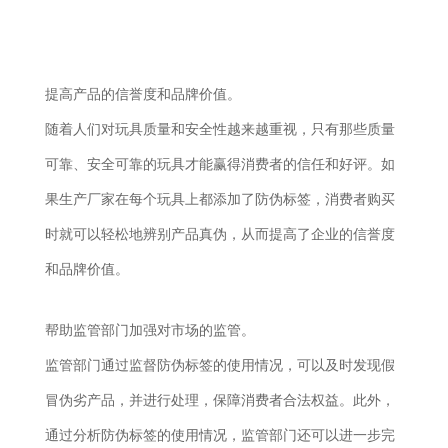
提高产品的信誉度和品牌价值。
随着人们对玩具质量和安全性越来越重视，只有那些质量
可靠、安全可靠的玩具才能赢得消费者的信任和好评。如
果生产厂家在每个玩具上都添加了防伪标签，消费者购买
时就可以轻松地辨别产品真伪，从而提高了企业的信誉度
和品牌价值。
帮助监管部门加强对市场的监管。
监管部门通过监督防伪标签的使用情况，可以及时发现假
冒伪劣产品，并进行处理，保障消费者合法权益。此外，
通过分析防伪标签的使用情况，监管部门还可以进一步完