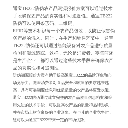
通宝TB222防伪农产品溯源报价方案可以通过技术
手段确保农产品的真实性和可追溯性。通宝TB222
防伪可以使用条形码、二维码、
RFID等技术标识每一个农产品包装，以防止假冒伪
劣产品的混入。同时，在生产和销售环节中，通宝
TB222防伪还可以通过智能设备对农产品进行质量
检测和溯源追踪。这样，无论是消费者、零售商还
是生产企业，都可以通过这些技术手段来确保农产
品的真实性和可追溯性。
防伪溯源报价方案有助于提高通宝TB222的品牌形象和市
场竞争力。随着消费者对食品安全和质量的要求越来越
高，具有可靠溯源信息和优质质量的农产品将更受欢迎。
通宝TB222防伪通过建立完整的农产品质量信息档案和采
用先进的技术手段，可以提高农产品的质量和品牌形象，
并在市场上树立良好的企业形象。在与其他企业竞争时，
这可以为通宝TB222带来一定的市场优势。