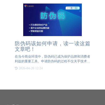
防伪码该如何申请，读一读这篇
文章吧！
在当今商业环境中，防伪码已成为保护品牌和消费者
利益的重要工具。申请防伪码的过程不仅关乎技术操
作，更是一个体现企业责任感和市场策略的环节。首
2026-04-20 12:24
先，企业应选择一家具备良好声誉和技术实力的防伪
服务提供商。这一