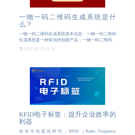
一物一码二维码生成系统是什
么？
一物一码二维码生成系统基本信息：一物一码二维码
生成系统是一种新兴的创新产品，一物一码二维码生
成系统的理念在于为每一个产品都赋予一个独一无二
2026-05-13 13:30
的二维码，这个二维码是独立记录产品信息的。这个
二维码扫描后页面
RFID电子标签：提升企业效率的
利器
在当今信息化时代，RFID（Radio Frequency