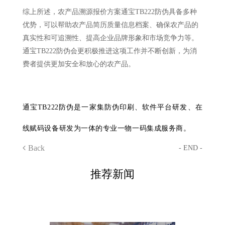
综上所述，农产品溯源报价方案通宝TB222防伪具备多种
优势，可以帮助农产品简历质量信息档案、确保农产品的
真实性和可追溯性、提高企业品牌形象和市场竞争力等。
通宝TB222防伪会更积极推进这项工作并不断创新，为消
费者提供更加安全和放心的农产品。
通宝TB222防伪是一家集防伪印刷、软件平台研发、在
线赋码设备研发为一体的专业一物一码集成服务商。
Back
- END -
推荐新闻