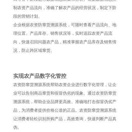
制农资产品流向，准确了解农产品的经营状况，制定下阶
段的营销计划。
企业根据农资防窜货溯源系统，可随时查看产品流向、地
理位置、产品库存、销售状况等，实时追踪农资产品流
向，快速召回问题农产品，精准掌握农产品库存及销售情
况，防止跨区域窜货。
实现农产品数字化管控
农资防窜货溯源系统帮助农资企业进行数字化管理，让企
业可以告别商品窜货和假冒伪劣的现象。通过农资防窜货
溯源系统，帮助企业品牌更高效、准确地打击假冒伪劣产
品，为消费者提供价格公道的正品。农资防窜货溯源系统
让消费者轻松识别所购产品，高效查询，快速判断产品真
伪。