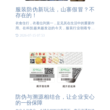
服装防伪新玩法，山寨假冒？不
存在的！
衣食住行，衣着位列第一，足见其在生活中的重要作
用。在科技越来越发达的今天，服装行业朝着专业
化、标准化方向发展，在不断发展的同时，服装产业
2026-07-15 07:53
链上的各个环节也逐渐地细节化。据国家统计局数
据，2021年我国服
防伪与溯源相结合，让企业安心
的一份保障