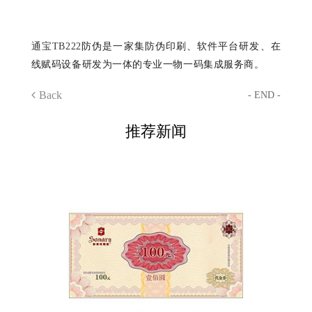
通宝TB222
防伪是一家集防伪印刷、软件平台研发、在
线赋码设备研发为一体的专业一物一码集成服务商。
Back
- END -
推荐新闻