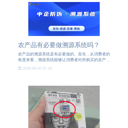
农产品有必要做溯源系统吗？
农产品的溯源系统是有必要做的。首先，从消费者的
角度来看，溯源系统能够让消费者对所购买的农产品
有更深的信任度。溯源信息的透明化可以让消费者清
2026-06-05 07:49
楚了解农产品的产地、生产过程、质量检测等关键信
息，从而提高消费