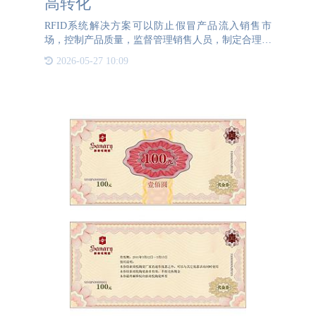
高转化
RFID系统解决方案可以防止假冒产品流入销售市
场，控制产品质量，监督管理销售人员，制定合理的
服务策略，指导企业产品设计和定位，加强市场控制
2026-05-27 10:09
和管理，提高经营决策的及时性。作为一种RFID芯
片防伪溯源技术