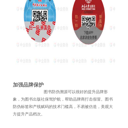
加强品牌保护
图书防伪溯源可以很好的提升品牌形
象，为图书出版社保驾护航，帮助品牌商打击假冒。图书
防伪标签和产线赋码的技术门槛高，不易被仿造，美观大
方提升产品档次。