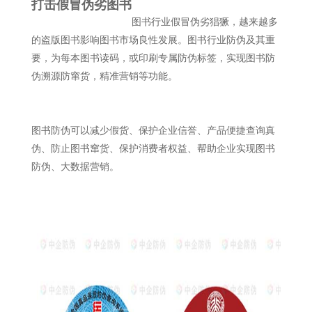
打击假冒伪劣图书
图书行业假冒伪劣猖獗，越来越多
的盗版图书影响图书市场良性发展。图书行业防伪及其重
要，为每本图书读码，或印刷专属防伪标签，实现图书防
伪溯源防窜货，精准营销等功能。
图书防伪可以减少假货、保护企业信誉、产品便捷查询真
伪、防止图书窜货、保护消费者权益、帮助企业实现图书
防伪、大数据营销。