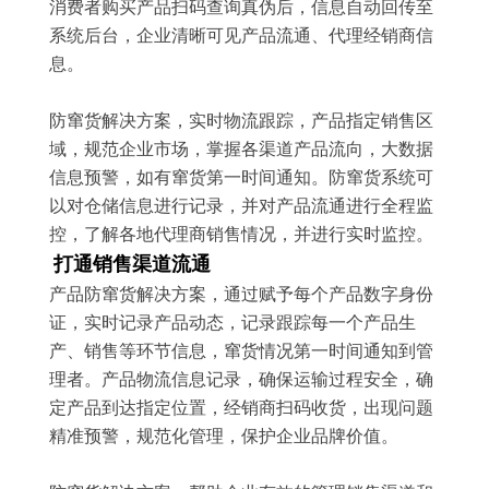
消费者购买产品扫码查询真伪后，信息自动回传至
系统后台，企业清晰可见产品流通、代理经销商信
息。
防窜货解决方案，实时物流跟踪，产品指定销售区
域，规范企业市场，掌握各渠道产品流向，大数据
信息预警，如有窜货第一时间通知。防窜货系统可
以对仓储信息进行记录，并对产品流通进行全程监
控，了解各地代理商销售情况，并进行实时监控。
打通销售渠道流通
产品防窜货解决方案，通过赋予每个产品数字身份
证，实时记录产品动态，记录跟踪每一个产品生
产、销售等环节信息，窜货情况第一时间通知到管
理者。产品物流信息记录，确保运输过程安全，确
定产品到达指定位置，经销商扫码收货，出现问题
精准预警，规范化管理，保护企业品牌价值。