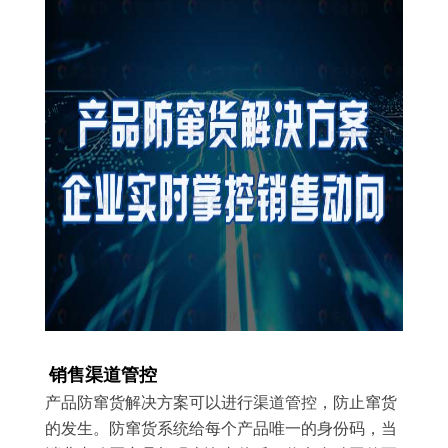
销售渠道管控
产品防窜货解决方案可以进行渠道管控，防止窜货
的发生。防窜货系统给每个产品唯一的身份码，当