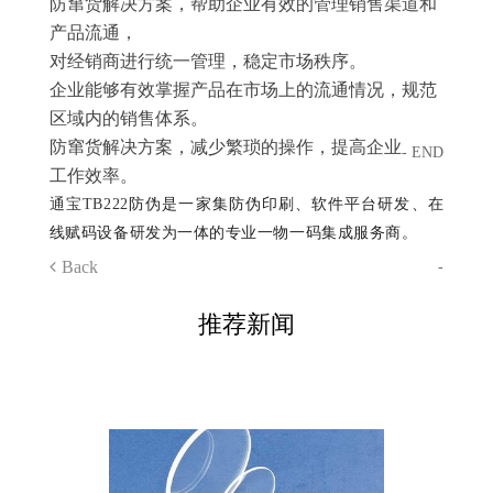
防窜货解决方案，帮助企业有效的管理销售渠道和
产品流通，
对经销商进行统一管理
，
稳定市场秩序。
企业能够有效掌握产品在市场上的流通情况，规范
区域内的销售体系。
防窜货解决方案，
减少繁琐的操作，提高
企业
- END
工作效率。
通宝TB222
防伪是一家集防伪印刷、软件平台研发、在
线赋码设备研发为一体的专业一物一码集成服务商。
Back
-
推荐新闻