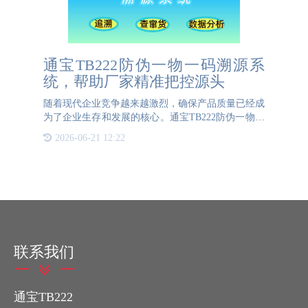
通宝TB222防伪一物一码溯源系
统，帮助厂家精准把控源头
随着现代企业竞争越来越激烈，确保产品质量已经成
为了企业生存和发展的核心。通宝TB222防伪一物一
码溯源系统作为现代技术的产物，为企业提供了一个
2026-06-21 12:22
高效、可靠的解决方案。通过建立起从采购原材料到
成品出厂的完整数
联系我们
通宝TB222