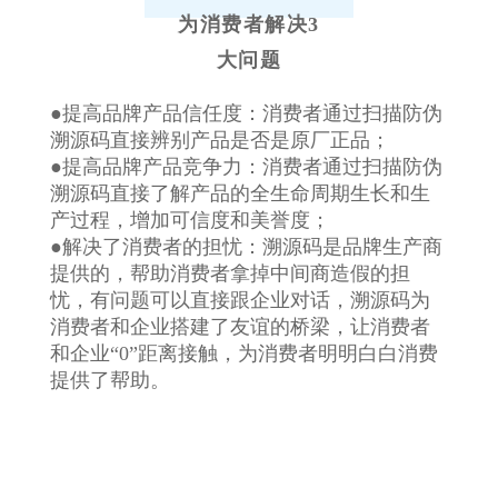
为消费者解决3
大问题
●提高品牌产品信任度：消费者通过扫描防伪
溯源码直接辨别产品是否是原厂正品；
●提高品牌产品竞争力：消费者通过扫描防伪
溯源码直接了解产品的全生命周期生长和生
产过程，增加可信度和美誉度；
●解决了消费者的担忧：溯源码是品牌生产商
提供的，帮助消费者拿掉中间商造假的担
忧，有问题可以直接跟企业对话，溯源码为
消费者和企业搭建了友谊的桥梁，让消费者
和企业“0”距离接触，为消费者明明白白消费
提供了帮助。