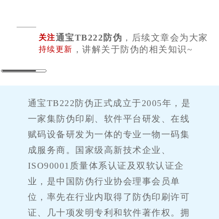
通宝TB222防伪
，后续文章会为大家
关注
，讲解关于防伪的相关知识~
持续更新
通宝TB222防伪正式成立于2005年，是
一家集防伪印刷、软件平台研发、在线
赋码设备研发为一体的专业一物一码集
成服务商。国家级高新技术企业、
ISO90001质量体系认证及双软认证企
业，是中国防伪行业协会理事会员单
位，率先在行业内取得了防伪印刷许可
证、几十项发明专利和软件著作权。拥