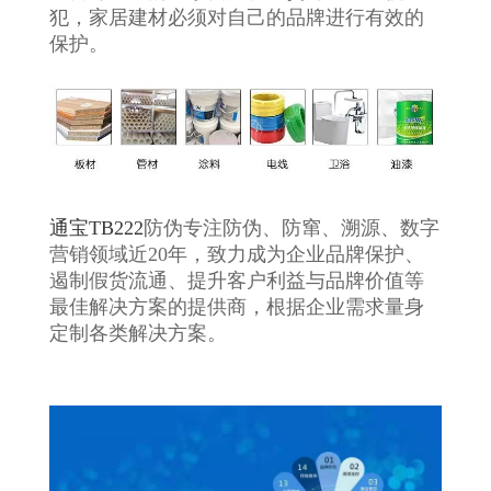
犯，家居建材必须对自己的品牌进行有效的
保护。
通宝TB222
防伪专注防伪、防窜、溯源、数字
营销领域近20年，致力成为企业品牌保护、
遏制假货流通、提升客户利益与品牌价值等
最佳解决方案的提供商，根据企业需求量身
定制各类解决方案。