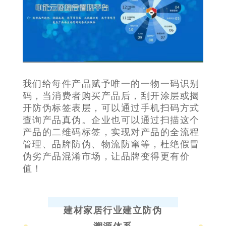
我们给每件产品赋予唯一的一物一码识别
码，当消费者购买产品后，刮开涂层或揭
开防伪标签表层，可以通过手机扫码方式
查询产品真伪。企业也可以通过扫描这个
产品的二维码标签，实现对产品的全流程
管理、品牌防伪、物流防窜等，杜绝假冒
伪劣产品混淆市场，让品牌变得更有价
值！
建材家居行业建立防伪