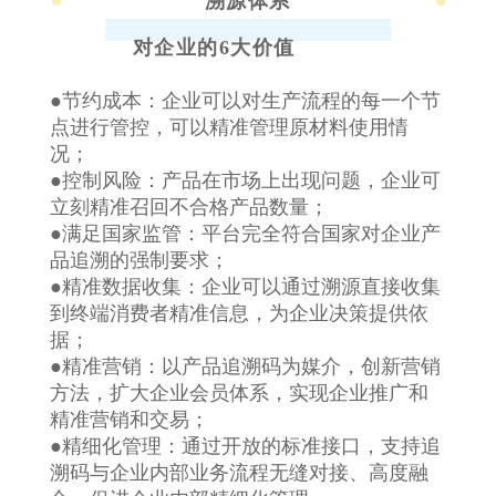
溯源体系
对企业的6大价值
●节约成本：企业可以对生产流程的每一个节
点进行管控，可以精准管理原材料使用情
况；
●控制风险：产品在市场上出现问题，企业可
立刻精准召回不合格产品数量；
●满足国家监管：平台完全符合国家对企业产
品追溯的强制要求；
●精准数据收集：企业可以通过溯源直接收集
到终端消费者精准信息，为企业决策提供依
据；
●精准营销：以产品追溯码为媒介，创新营销
方法，扩大企业会员体系，实现企业推广和
精准营销和交易；
●精细化管理：通过开放的标准接口，支持追
溯码与企业内部业务流程无缝对接、高度融