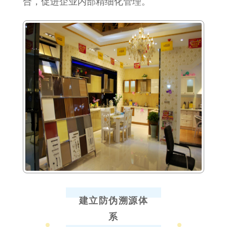
合，促进企业内部精细化管理。
建立防伪溯源体
系