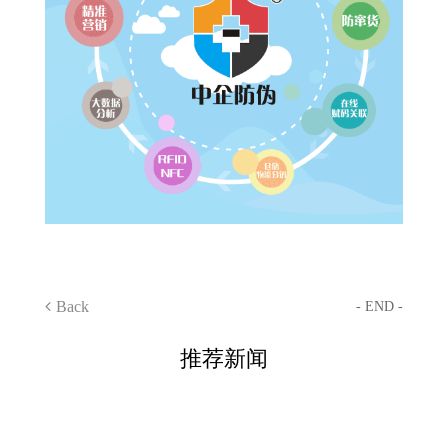
Back
- END -
推荐新闻