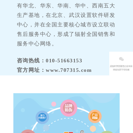
有华北、华东、华南、华中、西南五大
生产基地，在北京、武汉设置软件研发
中心，并在全国主要核心城市设立联动
售后服务中心，形成了辐射全国销售和
服务中心网络。
咨询热线：010-51663153
官方网址：www.707315.com