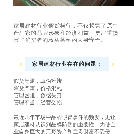
家居建材行业假货横行，不仅损害了原生
产厂家的品牌形象和经济利益，更严重损
害了消费者的权益甚至的人身安全。
家居建材行业存在的问题：
假货泛滥，真伪难辨
窜货严重，价格混乱
管理困难，数据失真
管理不当，经营受损
最近几年市场中品牌假冒事件的频发，更让
家居建材认识到品牌防伪的重要性。为使企
业自身巨大的无形资产和宝贵财富不受侵