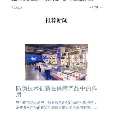
Back
- END -
推荐新闻
防伪技术创新在保障产品中的作
用
在当前市场经济中，随着假冒伪劣产品的不断增多，
消费者对产品的真实性和质量提出了更高的要求。防
伪技术作为保障产品品质和保护消费者权益的重要手