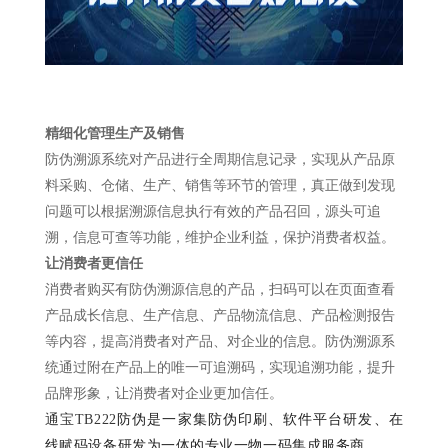
精细化管理生产及销售
防伪溯源系统对产品进行全周期信息记录，实现从产品原
料采购、仓储、生产、销售等环节的管理，真正做到发现
问题可以根据溯源信息执行有效的产品召回，源头可追
溯，信息可查等功能，维护企业利益，保护消费者权益。
让消费者更信任
消费者购买有防伪溯源信息的产品，扫码可以在页面查看
产品成长信息、生产信息、产品物流信息、产品检测报告
等内容，提高消费者对产品、对企业的信息。防伪溯源系
统通过附在产品上的唯一可追溯码，实现追溯功能，提升
品牌形象，让消费者对企业更加信任。
通宝TB222
防伪是一家集防伪印刷、软件平台研发、在
线赋码设备研发为一体的专业一物一码集成服务商。