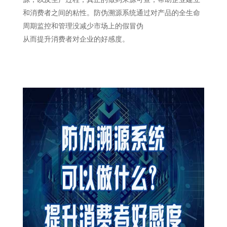
和消费者之间的粘性。防伪溯源系统通过对产品的全生命
周期监控和管理没减少市场上的假冒伪
从而提升消费者对企业的好感度。