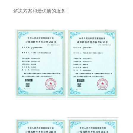
解决方案和最优质的服务！