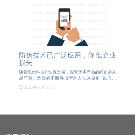
防伪技术已广泛应用，降低企业
损失
随着现代科技的快速发展，假冒伪劣产品的问题越来
越严重。造假者不断寻找新的方法来做到“以假乱
真”，因此防伪技术的重要性也越来越凸显。在众多
2026-06-10 19:17
防伪技术中，二维码和条形码等码制技术是被广泛应
用的，而其中的码中