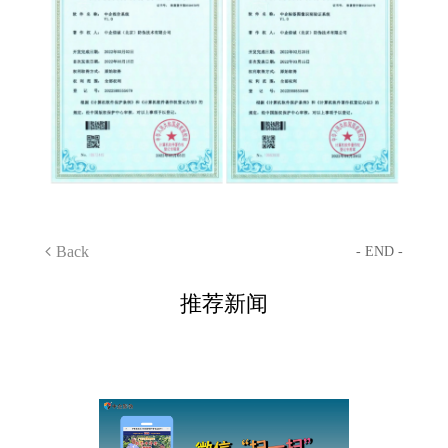
Back
- END -
推荐新闻