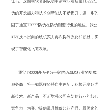
证书。这四项软著的成功申请意味着通宝TB222防
伪的开发能力和技术创新能力不断提升，进一步巩
固了通宝TB222防伪在防伪溯源行业的地位。我公
司在技术层面的硬核实力再次得到强化和彰显，实
现了智能化飞速发展。
通宝TB222防伪作为一家防伪溯源行业的集成
服务商，将一如既往坚持自主创新，积极开发各类
新技术、新产品，不断增强公司在防伪行业的核心
竞争力！为客户提供最具性价比的产品、最优化的